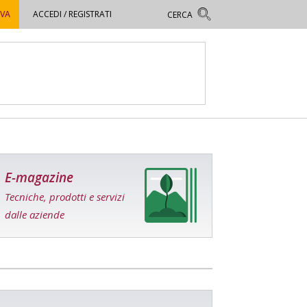
OVA
ACCEDI / REGISTRATI
E-magazine
Tecniche, prodotti e servizi
dalle aziende