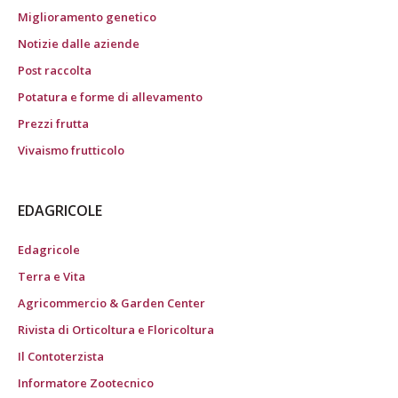
Miglioramento genetico
Notizie dalle aziende
Post raccolta
Potatura e forme di allevamento
Prezzi frutta
Vivaismo frutticolo
EDAGRICOLE
Edagricole
Terra e Vita
Agricommercio & Garden Center
Rivista di Orticoltura e Floricoltura
Il Contoterzista
Informatore Zootecnico