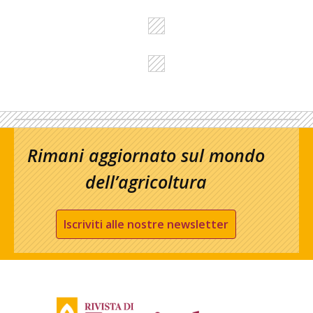
Rimani aggiornato sul mondo
dell’agricoltura
Iscriviti alle nostre newsletter