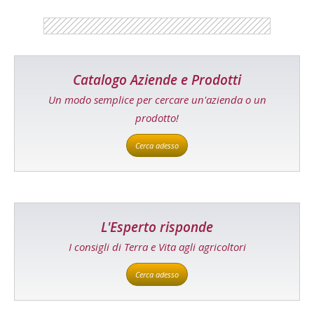
Catalogo Aziende e Prodotti
Un modo semplice per cercare un'azienda o un
prodotto!
Cerca adesso
L'Esperto risponde
I consigli di Terra e Vita agli agricoltori
Cerca adesso