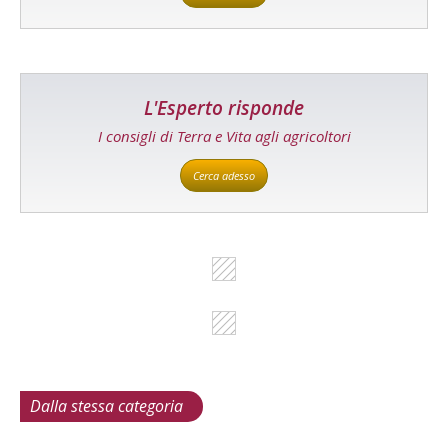
L'Esperto risponde
I consigli di Terra e Vita agli agricoltori
Cerca adesso
Dalla stessa categoria