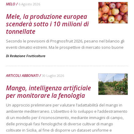
MELO
6 Agosto 2026
Mele, la produzione europea
scenderà sotto i 10 milioni di
tonnellate
Secondo le previsioni di Prognosfruit 2026, pesano nel bilancio gli
eventi climatici estremi. Ma le prospettive di mercato sono buone
Di
Redazione Frutticoltura
ARTICOLI ABBONATI
30 Luglio 2026
Mango, intelligenza artificiale
per monitorare la fenologia
Un approccio preliminare per valutare l’adattabilità del mango in
ambiente mediterraneo. L’obiettivo è lo sviluppo e l’addestramento
di un modello per il riconoscimento, mediante immagini di campo,
delle principali fasi fenologiche di diverse cultivar di mango
coltivate in Sicilia, al fine di disporre un dataset uniforme e