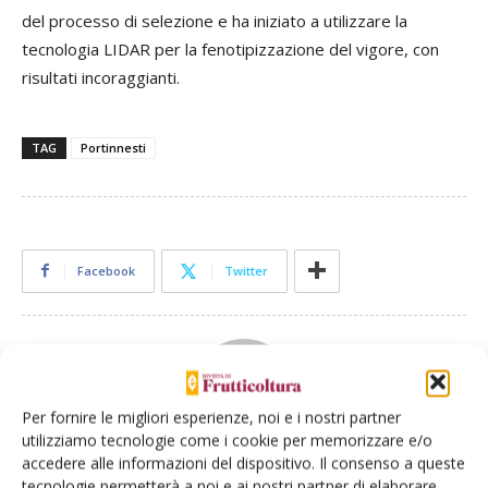
del processo di selezione e ha iniziato a utilizzare la
tecnologia LIDAR per la fenotipizzazione del vigore, con
risultati incoraggianti.
TAG
Portinnesti
Facebook
Twitter
Per fornire le migliori esperienze, noi e i nostri partner
utilizziamo tecnologie come i cookie per memorizzare e/o
accedere alle informazioni del dispositivo. Il consenso a queste
Redazione Frutticoltura
tecnologie permetterà a noi e ai nostri partner di elaborare