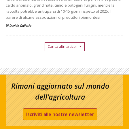
caldo anomalo, grandinate, cimici e patogeni fungini, mentre la
raccolta potrebbe anticiparsi di 10-15 giorni rispetto al 2025. Il
parere di alcune associazioni di produttori piemontesi
Di
Davide Gallesio
Carica altri articoli
Rimani aggiornato sul mondo
dell’agricoltura
Iscriviti alle nostre newsletter