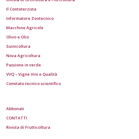
Il Contoterzista
Informatore Zootecnico
Macchine Agricole
Olivo e Olio
Suinicoltura
Nova Agricoltura
Passione in verde
VVQ – Vigne Vini e Qualità
Comitato tecnico scientifico
Abbonati
CONTATTI
Rivista di Frutticoltura