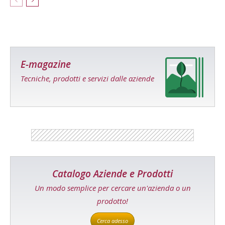
E-magazine
Tecniche, prodotti e servizi dalle aziende
Catalogo Aziende e Prodotti
Un modo semplice per cercare un'azienda o un
prodotto!
Cerca adesso