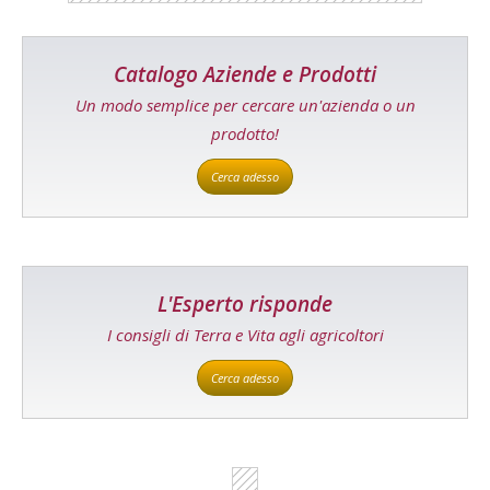
Catalogo Aziende e Prodotti
Un modo semplice per cercare un'azienda o un
prodotto!
Cerca adesso
L'Esperto risponde
I consigli di Terra e Vita agli agricoltori
Cerca adesso