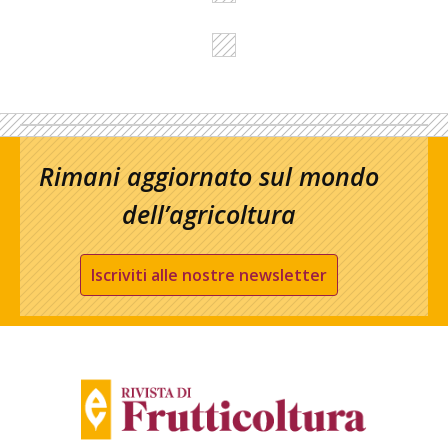
Rimani aggiornato sul mondo
dell’agricoltura
Iscriviti alle nostre newsletter