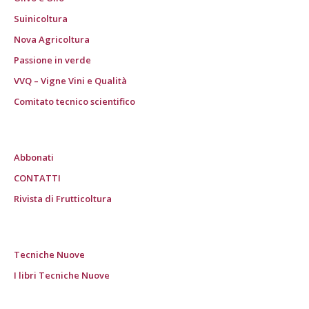
Suinicoltura
Nova Agricoltura
Passione in verde
VVQ – Vigne Vini e Qualità
Comitato tecnico scientifico
Abbonati
CONTATTI
Rivista di Frutticoltura
Tecniche Nuove
I libri Tecniche Nuove