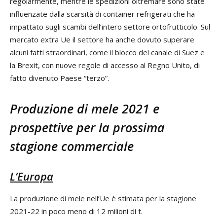
regolarmente, mentre le spedizioni oltremare sono state
influenzate dalla scarsità di container refrigerati che ha
impattato sugli scambi dell’intero settore ortofrutticolo. Sul
mercato extra Ue il settore ha anche dovuto superare
alcuni fatti straordinari, come il blocco del canale di Suez e
la Brexit, con nuove regole di accesso al Regno Unito, di
fatto divenuto Paese “terzo”.
Produzione di mele 2021 e
prospettive per la prossima
stagione commerciale
L’Europa
La produzione di mele nell’Ue è stimata per la stagione
2021-22 in poco meno di 12 milioni di t.