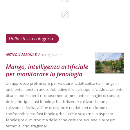
Dalla stessa categoria
ARTICOLI ABBONATI
30 Luglio 2026
Mango, intelligenza artificiale
per monitorare la fenologia
Un approccio preliminare per valutare l’adattabilità del mango in
ambiente mediterraneo. L’obiettivo è lo sviluppo e l’addestramento
di un modello per il riconoscimento, mediante immagini di campo,
delle principali fasi fenologiche di diverse cultivar di mango
coltivate in Sicilia, al fine di disporre un dataset uniforme e
confrontabile tra fasi fenologiche, utile a seguirne la risposta
fenologica al microclima delle zone costiere siciliane e ai regimi
termici e idrici stagionali