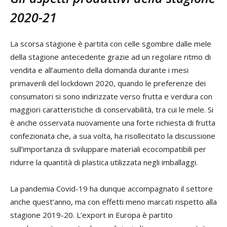
2020-21
La scorsa stagione è partita con celle sgombre dalle mele
della stagione antecedente grazie ad un regolare ritmo di
vendita e all’aumento della domanda durante i mesi
primaverili del lockdown 2020, quando le preferenze dei
consumatori si sono indirizzate verso frutta e verdura con
maggiori caratteristiche di conservabilità, tra cui le mele. Si
è anche osservata nuovamente una forte richiesta di frutta
confezionata che, a sua volta, ha risollecitato la discussione
sull’importanza di sviluppare materiali ecocompatibili per
ridurre la quantità di plastica utilizzata negli imballaggi.
La pandemia Covid-19 ha dunque accompagnato il settore
anche quest’anno, ma con effetti meno marcati rispetto alla
stagione 2019-20. L’export in Europa è partito