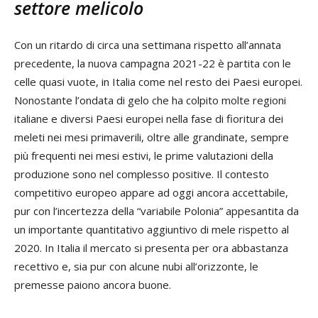
settore melicolo
Con un ritardo di circa una settimana rispetto all’annata
precedente, la nuova campagna 2021-22 è partita con le
celle quasi vuote, in Italia come nel resto dei Paesi europei.
Nonostante l’ondata di gelo che ha colpito molte regioni
italiane e diversi Paesi europei nella fase di fioritura dei
meleti nei mesi primaverili, oltre alle grandinate, sempre
più frequenti nei mesi estivi, le prime valutazioni della
produzione sono nel complesso positive. Il contesto
competitivo europeo appare ad oggi ancora accettabile,
pur con l’incertezza della “variabile Polonia” appesantita da
un importante quantitativo aggiuntivo di mele rispetto al
2020. In Italia il mercato si presenta per ora abbastanza
recettivo e, sia pur con alcune nubi all’orizzonte, le
premesse paiono ancora buone.