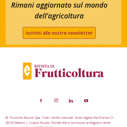
Rimani aggiornato sul mondo
dell’agricoltura
Iscriviti alle nostre newsletter
© Tecniche Nuove Spa. Tutti i diritti riservati. Sede legale Via Eritrea 21 -
20157 Milano | Codice fiscale, Partita IVA e Iscrizione al Registro delle