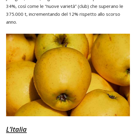
34%, così come le “nuove varietà” (club) che superano le
375.000 t, incrementando del 12% rispetto allo scorso
anno.
L’Italia