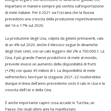
impattano in maniera sempre più sentita sull’esportazione
di mele italiane. Per il 2021 sia l’Ucraina che la Russia
prevedono una crescita della produzione rispettivamente
del 16 e 17% sul 2020.
La produzione degli Usa, colpita da gelate primaverili, cala
di un 4% sul 2020. Anche il Messico segue le dinamiche
degli Stati Uniti, con un calo leggero del 2% a 700.000 t. La
Cina, il più grande Paese produttore di mele al mondo,
prevede invece un aumento della disponibilità di frutti
(+2%) con quasi 45 milioni di t. La disponibilità di mele
nell’emisfero Nord per la stagione 2021-22 risulterebbe
dunque in linea dell’anno precedente visto il calo in Usa e la
crescita dell’Ue e della Cina.
È anche importante capire cosa accade in Turchia, un
Paese che negli ultimi anni ha manifestato