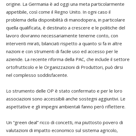
origine. La Germania è ad oggi una meta particolarmente
appetibile, così come il Regno Unito. In ogni caso il
problema della disponibilità di manodopera, in particolare
quella qualificata, è destinato a crescere e le politiche del
lavoro dovranno necessariamente tenerne conto, con
interventi mirati, bilanciati rispetto a quanto si fa in altre
nazioni e con strumenti di facile uso ed accesso per le
aziende. La recente riforma della PAC, che include il settore
ortofrutticolo e le Organizzazioni di Produttori, può dirsi
nel complesso soddisfacente.
Lo strumento delle OP è stato confermato e per le loro
associazioni sono accessibili anche sostegni aggiuntivi. Le
aspettative e gli impegni ambientali fanno però riflettere.
Un “green deal” ricco di concetti, ma piuttosto povero di
valutazioni di impatto economico sul sistema agricolo,