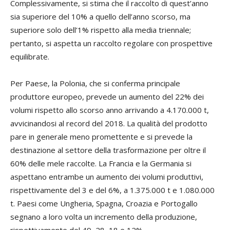
Complessivamente, si stima che il raccolto di quest’anno
sia superiore del 10% a quello dell’anno scorso, ma
superiore solo dell’1% rispetto alla media triennale;
pertanto, si aspetta un raccolto regolare con prospettive
equilibrate.
Per Paese, la Polonia, che si conferma principale
produttore europeo, prevede un aumento del 22% dei
volumi rispetto allo scorso anno arrivando a 4.170.000 t,
avvicinandosi al record del 2018. La qualità del prodotto
pare in generale meno promettente e si prevede la
destinazione al settore della trasformazione per oltre il
60% delle mele raccolte. La Francia e la Germania si
aspettano entrambe un aumento dei volumi produttivi,
rispettivamente del 3 e del 6%, a 1.375.000 t e 1.080.000
t. Paesi come Ungheria, Spagna, Croazia e Portogallo
segnano a loro volta un incremento della produzione,