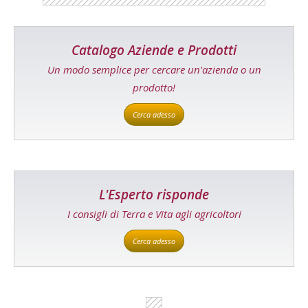
Catalogo Aziende e Prodotti
Un modo semplice per cercare un'azienda o un
prodotto!
Cerca adesso
L'Esperto risponde
I consigli di Terra e Vita agli agricoltori
Cerca adesso