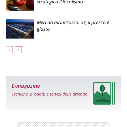
strategico il localismo
Mercati all’ingrosso: ok, il prezzo è
giusto
E-magazine
Tecniche, prodotti e servizi dalle aziende