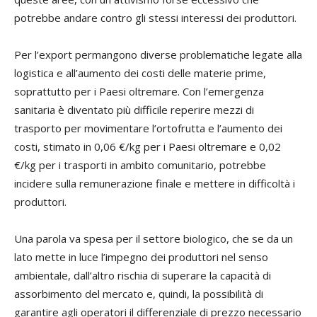
potrebbe andare contro gli stessi interessi dei produttori.
Per l’export permangono diverse problematiche legate alla
logistica e all’aumento dei costi delle materie prime,
soprattutto per i Paesi oltremare. Con l’emergenza
sanitaria è diventato più difficile reperire mezzi di
trasporto per movimentare l’ortofrutta e l’aumento dei
costi, stimato in 0,06 €/kg per i Paesi oltremare e 0,02
€/kg per i trasporti in ambito comunitario, potrebbe
incidere sulla remunerazione finale e mettere in difficoltà i
produttori.
Una parola va spesa per il settore biologico, che se da un
lato mette in luce l’impegno dei produttori nel senso
ambientale, dall’altro rischia di superare la capacità di
assorbimento del mercato e, quindi, la possibilità di
garantire agli operatori il differenziale di prezzo necessario