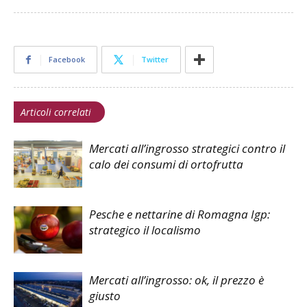
Facebook
Twitter
Articoli correlati
Mercati all’ingrosso strategici contro il
calo dei consumi di ortofrutta
Pesche e nettarine di Romagna Igp:
strategico il localismo
Mercati all’ingrosso: ok, il prezzo è
giusto