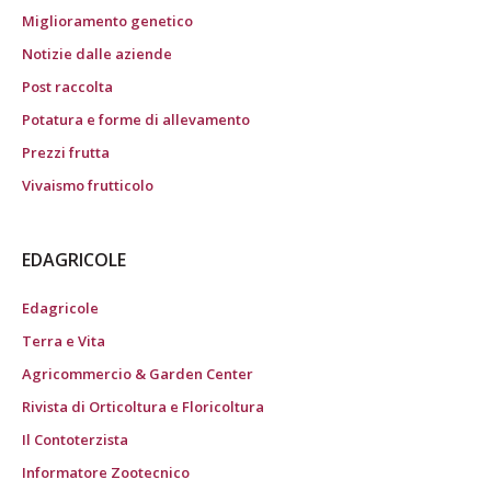
Miglioramento genetico
Notizie dalle aziende
Post raccolta
Potatura e forme di allevamento
Prezzi frutta
Vivaismo frutticolo
EDAGRICOLE
Edagricole
Terra e Vita
Agricommercio & Garden Center
Rivista di Orticoltura e Floricoltura
Il Contoterzista
Informatore Zootecnico