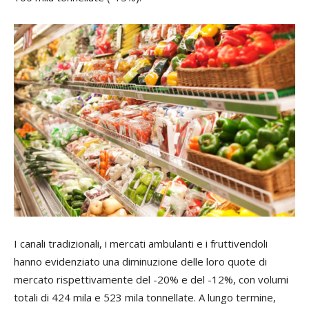
I canali tradizionali, i mercati ambulanti e i fruttivendoli
hanno evidenziato una diminuzione delle loro quote di
mercato rispettivamente del -20% e del -12%, con volumi
totali di 424 mila e 523 mila tonnellate. A lungo termine,