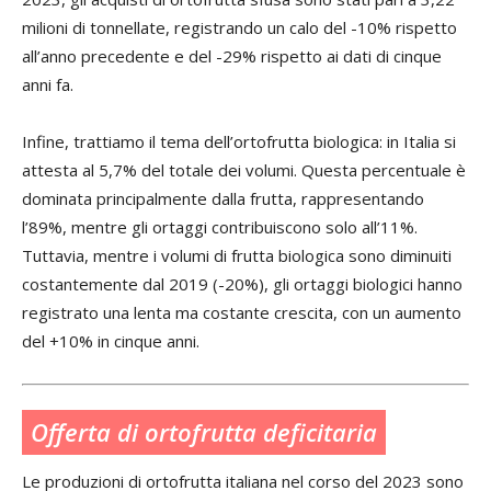
milioni di tonnellate, registrando un calo del -10% rispetto
all’anno precedente e del -29% rispetto ai dati di cinque
anni fa.
Infine, trattiamo il tema dell’ortofrutta biologica: in Italia si
attesta al 5,7% del totale dei volumi. Questa percentuale è
dominata principalmente dalla frutta, rappresentando
l’89%, mentre gli ortaggi contribuiscono solo all’11%.
Tuttavia, mentre i volumi di frutta biologica sono diminuiti
costantemente dal 2019 (-20%), gli ortaggi biologici hanno
registrato una lenta ma costante crescita, con un aumento
del +10% in cinque anni.
Offerta di ortofrutta deficitaria
Le produzioni di ortofrutta italiana nel corso del 2023 sono