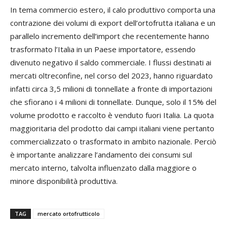
In tema commercio estero, il calo produttivo comporta una
contrazione dei volumi di export dell’ortofrutta italiana e un
parallelo incremento dell’import che recentemente hanno
trasformato l’Italia in un Paese importatore, essendo
divenuto negativo il saldo commerciale. I flussi destinati ai
mercati oltreconfine, nel corso del 2023, hanno riguardato
infatti circa 3,5 milioni di tonnellate a fronte di importazioni
che sfiorano i 4 milioni di tonnellate. Dunque, solo il 15% del
volume prodotto e raccolto è venduto fuori Italia. La quota
maggioritaria del prodotto dai campi italiani viene pertanto
commercializzato o trasformato in ambito nazionale. Perciò
è importante analizzare l’andamento dei consumi sul
mercato interno, talvolta influenzato dalla maggiore o
minore disponibilità produttiva.
TAG
mercato ortofrutticolo