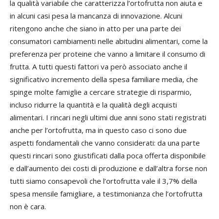
la qualità variabile che caratterizza l’ortofrutta non aiuta e
in alcuni casi pesa la mancanza di innovazione. Alcuni
ritengono anche che siano in atto per una parte dei
consumatori cambiamenti nelle abitudini alimentari, come la
preferenza per proteine che vanno a limitare il consumo di
frutta. A tutti questi fattori va però associato anche il
significativo incremento della spesa familiare media, che
spinge molte famiglie a cercare strategie di risparmio,
incluso ridurre la quantità e la qualità degli acquisti
alimentari. I rincari negli ultimi due anni sono stati registrati
anche per l’ortofrutta, ma in questo caso ci sono due
aspetti fondamentali che vanno considerati: da una parte
questi rincari sono giustificati dalla poca offerta disponibile
e dall’aumento dei costi di produzione e dall’altra forse non
tutti siamo consapevoli che l’ortofrutta vale il 3,7% della
spesa mensile famigliare, a testimonianza che l’ortofrutta
non è cara.