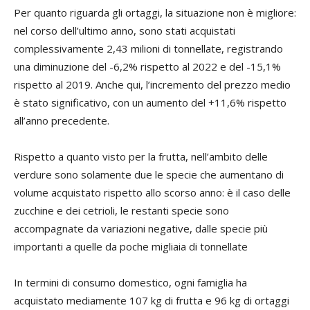
Per quanto riguarda gli ortaggi, la situazione non è migliore:
nel corso dell’ultimo anno, sono stati acquistati
complessivamente 2,43 milioni di tonnellate, registrando
una diminuzione del -6,2% rispetto al 2022 e del -15,1%
rispetto al 2019. Anche qui, l’incremento del prezzo medio
è stato significativo, con un aumento del +11,6% rispetto
all’anno precedente.
Rispetto a quanto visto per la frutta, nell’ambito delle
verdure sono solamente due le specie che aumentano di
volume acquistato rispetto allo scorso anno: è il caso delle
zucchine e dei cetrioli, le restanti specie sono
accompagnate da variazioni negative, dalle specie più
importanti a quelle da poche migliaia di tonnellate
In termini di consumo domestico, ogni famiglia ha
acquistato mediamente 107 kg di frutta e 96 kg di ortaggi