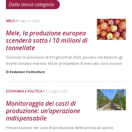
Dalla stessa categoria
MELO
6 Agosto 2026
Mele, la produzione europea
scenderà sotto i 10 milioni di
tonnellate
Secondo le previsioni di Prognosfruit 2026, pesano nel bilancio gli
eventi climatici estremi. Ma le prospettive di mercato sono buone
Di
Redazione Frutticoltura
ECONOMIA E POLITICA
22 Luglio 2026
Monitoraggio dei costi di
produzione: un’operazione
indispensabile
Presentazione dei costi di produzione delle principali specie