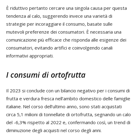
È riduttivo pertanto cercare una singola causa per questa
tendenza al calo, suggerendo invece una varietà di
strategie per incoraggiare il consumo, basate sulle
mutevoli preferenze dei consumatori. È necessaria una
comunicazione più efficace che risponda alle esigenze dei
consumatori, evitando artifici e coinvolgendo canali
informativi appropriati.
I consumi di ortofrutta
Il 2023 si conclude con un bilancio negativo per i consumi di
frutta e verdura fresca nell’ambito domestico delle famiglie
italiane. Nel corso dell’ultimo anno, sono stati acquistati
circa 5,1 milioni di tonnellate di ortofrutta, segnando un calo
del -6,3% rispetto al 2022 e, confermando così, un trend di
diminuzione degli acquisti nel corso degli anni.