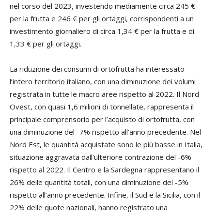
nel corso del 2023, investendo mediamente circa 245 €
per la frutta e 246 € per gli ortaggi, corrispondenti a un
investimento giornaliero di circa 1,34 € per la frutta e di
1,33 € per gli ortaggi.
La riduzione dei consumi di ortofrutta ha interessato
l’intero territorio italiano, con una diminuzione dei volumi
registrata in tutte le macro aree rispetto al 2022. Il Nord
Ovest, con quasi 1,6 milioni di tonnellate, rappresenta il
principale comprensorio per l’acquisto di ortofrutta, con
una diminuzione del -7% rispetto all’anno precedente. Nel
Nord Est, le quantità acquistate sono le più basse in Italia,
situazione aggravata dall’ulteriore contrazione del -6%
rispetto al 2022. Il Centro e la Sardegna rappresentano il
26% delle quantità totali, con una diminuzione del -5%
rispetto all’anno precedente. Infine, il Sud e la Sicilia, con il
22% delle quote nazionali, hanno registrato una