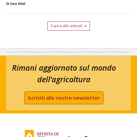
Di
Sara Vitali
Carica altri articoli
Rimani aggiornato sul mondo
dell’agricoltura
Iscriviti alle nostre newsletter