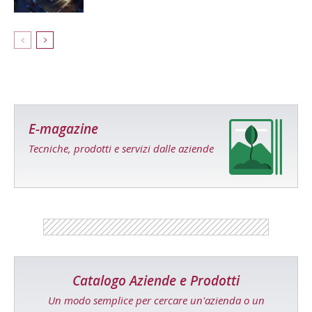
E-magazine
Tecniche, prodotti e servizi dalle aziende
Catalogo Aziende e Prodotti
Un modo semplice per cercare un'azienda o un