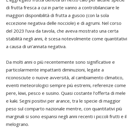
di frutta fresca a cui in parte vanno a controbilanciare le
maggiori disponibilità di frutta a guscio (con la sola
eccezione negativa delle nocciole) e di agrumi. Nel corso
del 2023 l’uva da tavola, che aveva mostrato una certa
stabilità negli anni, è scesa notevolmente come quantitativi
a causa di un’annata negativa.
Da molti anni o più recentemente sono significative e
particolarmente impattanti diminuzioni, legate a
riconosciute o nuove avversità, al cambiamento climatico,
eventi meteorologici sempre più estremi, referenze come
pere, kiwi, pesco e susino. Quasi costante l’offerta di mele
e kaki. Segni positivi per arance, tra le specie di maggior
peso sul comparto nazionale mentre, con quantitativi più
marginali si sono espansi negli anni recenti i piccoli frutti e il
melograno.