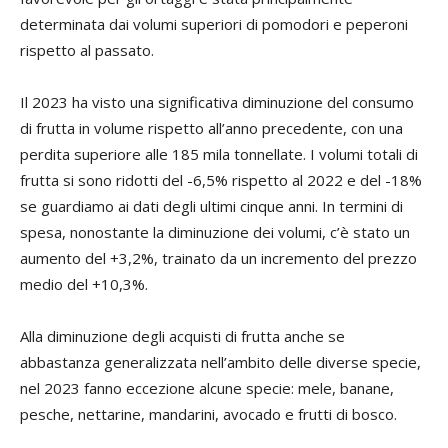
determinata dai volumi superiori di pomodori e peperoni
rispetto al passato.
Il 2023 ha visto una significativa diminuzione del consumo
di frutta in volume rispetto all’anno precedente, con una
perdita superiore alle 185 mila tonnellate. I volumi totali di
frutta si sono ridotti del -6,5% rispetto al 2022 e del -18%
se guardiamo ai dati degli ultimi cinque anni. In termini di
spesa, nonostante la diminuzione dei volumi, c’è stato un
aumento del +3,2%, trainato da un incremento del prezzo
medio del +10,3%.
Alla diminuzione degli acquisti di frutta anche se
abbastanza generalizzata nell’ambito delle diverse specie,
nel 2023 fanno eccezione alcune specie: mele, banane,
pesche, nettarine, mandarini, avocado e frutti di bosco.