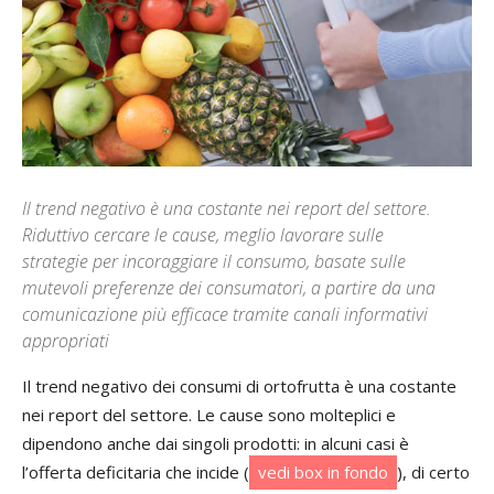
Il trend negativo è una costante nei report del settore.
Riduttivo cercare le cause, meglio lavorare sulle
strategie per incoraggiare il consumo, basate sulle
mutevoli preferenze dei consumatori, a partire da una
comunicazione più efficace tramite canali informativi
appropriati
Il trend negativo dei consumi di ortofrutta è una costante
nei report del settore. Le cause sono molteplici e
dipendono anche dai singoli prodotti: in alcuni casi è
l’offerta deficitaria che incide (
vedi box in fondo
), di certo