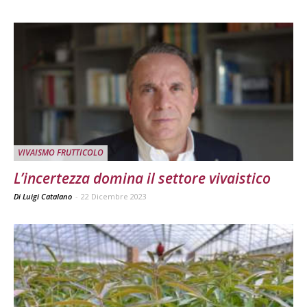
VIVAISMO FRUTTICOLO
L’incertezza domina il settore vivaistico
Di Luigi Catalano
-
22 Dicembre 2023