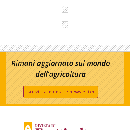
Rimani aggiornato sul mondo
dell’agricoltura
Iscriviti alle nostre newsletter