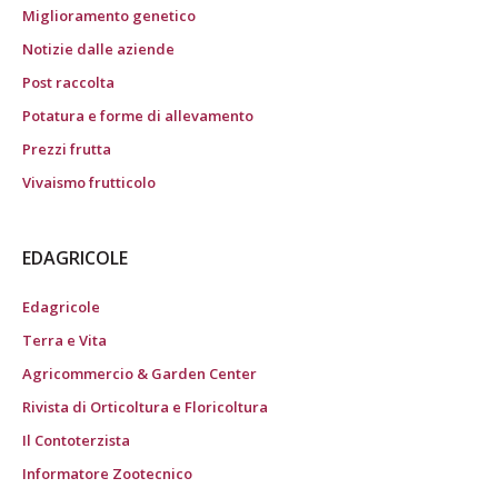
Miglioramento genetico
Notizie dalle aziende
Post raccolta
Potatura e forme di allevamento
Prezzi frutta
Vivaismo frutticolo
EDAGRICOLE
Edagricole
Terra e Vita
Agricommercio & Garden Center
Rivista di Orticoltura e Floricoltura
Il Contoterzista
Informatore Zootecnico