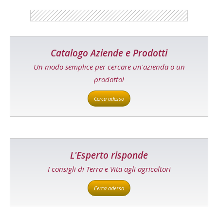
Catalogo Aziende e Prodotti
Un modo semplice per cercare un'azienda o un
prodotto!
Cerca adesso
L'Esperto risponde
I consigli di Terra e Vita agli agricoltori
Cerca adesso