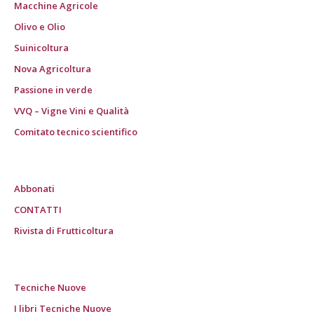
Macchine Agricole
Olivo e Olio
Suinicoltura
Nova Agricoltura
Passione in verde
VVQ – Vigne Vini e Qualità
Comitato tecnico scientifico
Abbonati
CONTATTI
Rivista di Frutticoltura
Tecniche Nuove
I libri Tecniche Nuove