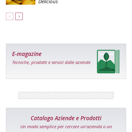
Delicious
E-magazine
Tecniche, prodotti e servizi dalle aziende
Catalogo Aziende e Prodotti
Un modo semplice per cercare un'azienda o un