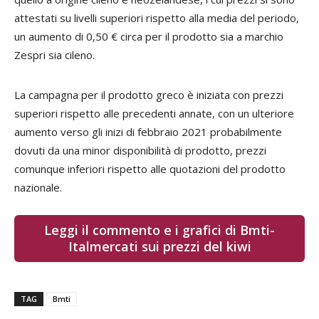
attestati su livelli superiori rispetto alla media del periodo,
un aumento di 0,50 € circa per il prodotto sia a marchio
Zespri sia cileno.
La campagna per il prodotto greco è iniziata con prezzi
superiori rispetto alle precedenti annate, con un ulteriore
aumento verso gli inizi di febbraio 2021 probabilmente
dovuti da una minor disponibilità di prodotto, prezzi
comunque inferiori rispetto alle quotazioni del prodotto
nazionale.
Leggi il commento e i grafici di Bmti-
Italmercati sui prezzi del kiwi
TAG
Bmti