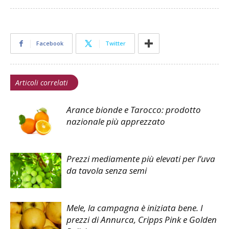
Facebook
Twitter
Articoli correlati
Arance bionde e Tarocco: prodotto
nazionale più apprezzato
Prezzi mediamente più elevati per l’uva
da tavola senza semi
Mele, la campagna è iniziata bene. I
prezzi di Annurca, Cripps Pink e Golden