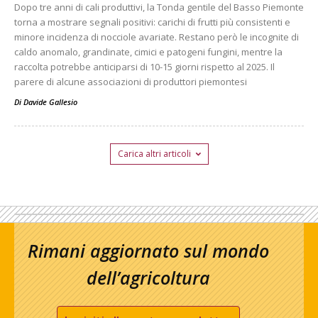
Dopo tre anni di cali produttivi, la Tonda gentile del Basso Piemonte
torna a mostrare segnali positivi: carichi di frutti più consistenti e
minore incidenza di nocciole avariate. Restano però le incognite di
caldo anomalo, grandinate, cimici e patogeni fungini, mentre la
raccolta potrebbe anticiparsi di 10-15 giorni rispetto al 2025. Il
parere di alcune associazioni di produttori piemontesi
Di
Davide Gallesio
Carica altri articoli
Rimani aggiornato sul mondo
dell’agricoltura