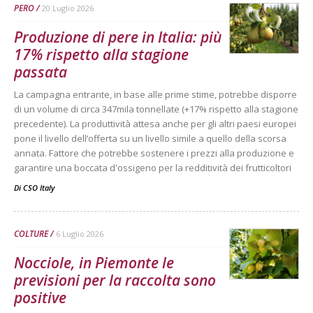
PERO
20 Luglio 2026
Produzione di pere in Italia: più
17% rispetto alla stagione
passata
La campagna entrante, in base alle prime stime, potrebbe disporre
di un volume di circa 347mila tonnellate (+17% rispetto alla stagione
precedente). La produttività attesa anche per gli altri paesi europei
pone il livello dell’offerta su un livello simile a quello della scorsa
annata. Fattore che potrebbe sostenere i prezzi alla produzione e
garantire una boccata d'ossigeno per la redditività dei frutticoltori
Di
CSO Italy
COLTURE
6 Luglio 2026
Nocciole, in Piemonte le
previsioni per la raccolta sono
positive