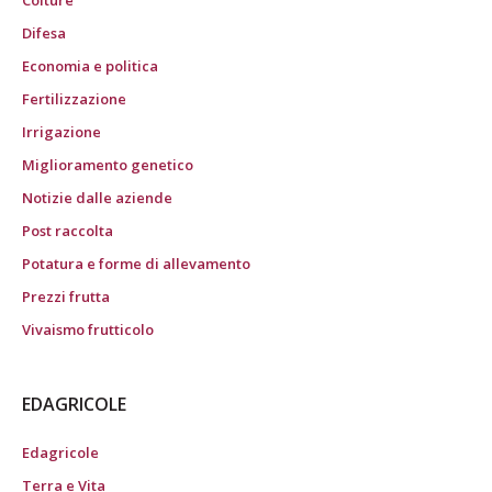
Colture
Difesa
Economia e politica
Fertilizzazione
Irrigazione
Miglioramento genetico
Notizie dalle aziende
Post raccolta
Potatura e forme di allevamento
Prezzi frutta
Vivaismo frutticolo
EDAGRICOLE
Edagricole
Terra e Vita