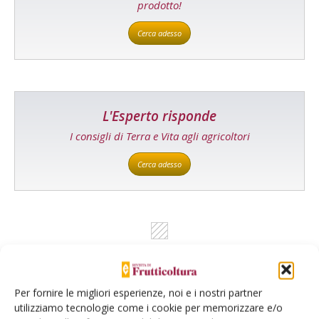
prodotto!
Cerca adesso
L'Esperto risponde
I consigli di Terra e Vita agli agricoltori
Cerca adesso
Per fornire le migliori esperienze, noi e i nostri partner
utilizziamo tecnologie come i cookie per memorizzare e/o