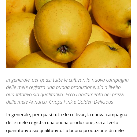
In generale, per quasi tutte le cultivar, la nuova campagna
delle mele registra una buona produzione, sia a livello
quantitativo sia qualitativo. Ecco l'andamento dei prezzi
delle mele Annurca, Cripps Pink e Golden Delicious
In generale, per quasi tutte le cultivar, la nuova campagna
delle mele registra una buona produzione, sia a livello
quantitativo sia qualitativo. La buona produzione di mele