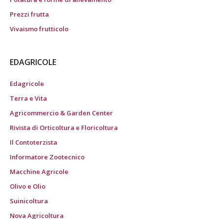
Prezzi frutta
Vivaismo frutticolo
EDAGRICOLE
Edagricole
Terra e Vita
Agricommercio & Garden Center
Rivista di Orticoltura e Floricoltura
Il Contoterzista
Informatore Zootecnico
Macchine Agricole
Olivo e Olio
Suinicoltura
Nova Agricoltura