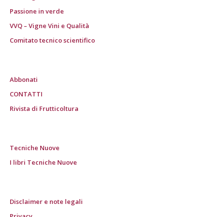
Passione in verde
VVQ – Vigne Vini e Qualità
Comitato tecnico scientifico
Abbonati
CONTATTI
Rivista di Frutticoltura
Tecniche Nuove
I libri Tecniche Nuove
Disclaimer e note legali
Privacy