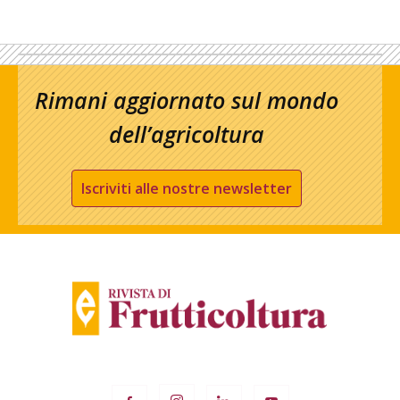
Rimani aggiornato sul mondo
dell’agricoltura
Iscriviti alle nostre newsletter