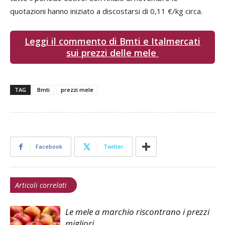
quotazioni hanno iniziato a discostarsi di 0,11 €/kg circa.
Leggi il commento di Bmti e Italmercati
sui prezzi delle mele
TAG
Bmti
prezzi mele
Facebook
Twitter
Articoli correlati
Le mele a marchio riscontrano i prezzi
migliori