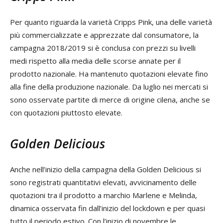
Per quanto riguarda la varietà Cripps Pink, una delle varietà
più commercializzate e apprezzate dal consumatore, la
campagna 2018/2019 si è conclusa con prezzi su livelli
medi rispetto alla media delle scorse annate per il
prodotto nazionale. Ha mantenuto quotazioni elevate fino
alla fine della produzione nazionale. Da luglio nei mercati si
sono osservate partite di merce di origine cilena, anche se
con quotazioni piuttosto elevate.
Golden Delicious
Anche nell’inizio della campagna della Golden Delicious si
sono registrati quantitativi elevati, avvicinamento delle
quotazioni tra il prodotto a marchio Marlene e Melinda,
dinamica osservata fin dall’inizio del lockdown e per quasi
tutto il periodo estivo. Con l’inizio di novembre le