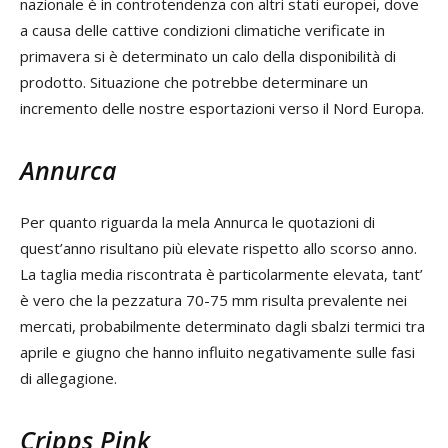
nazionale è in controtendenza con altri stati europei, dove
a causa delle cattive condizioni climatiche verificate in
primavera si è determinato un calo della disponibilità di
prodotto. Situazione che potrebbe determinare un
incremento delle nostre esportazioni verso il Nord Europa.
Annurca
Per quanto riguarda la mela Annurca le quotazioni di
quest’anno risultano più elevate rispetto allo scorso anno.
La taglia media riscontrata è particolarmente elevata, tant’
è vero che la pezzatura 70-75 mm risulta prevalente nei
mercati, probabilmente determinato dagli sbalzi termici tra
aprile e giugno che hanno influito negativamente sulle fasi
di allegagione.
Cripps Pink