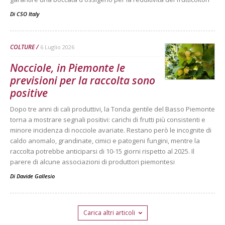
Di
CSO Italy
COLTURE
6 Luglio 2026
Nocciole, in Piemonte le
previsioni per la raccolta sono
positive
Dopo tre anni di cali produttivi, la Tonda gentile del Basso Piemonte
torna a mostrare segnali positivi: carichi di frutti più consistenti e
minore incidenza di nocciole avariate. Restano però le incognite di
caldo anomalo, grandinate, cimici e patogeni fungini, mentre la
raccolta potrebbe anticiparsi di 10-15 giorni rispetto al 2025. Il
parere di alcune associazioni di produttori piemontesi
Di
Davide Gallesio
Carica altri articoli