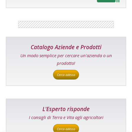
Catalogo Aziende e Prodotti
Un modo semplice per cercare un'azienda o un
prodotto!
Cerca adesso
L'Esperto risponde
I consigli di Terra e Vita agli agricoltori
Cerca adesso