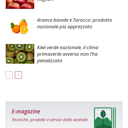
Arance bionde e Tarocco: prodotto
nazionale più apprezzato
Kiwi verde nazionale, il clima
primaverile avverso non l’ha
penalizzato
E-magazine
Tecniche, prodotti e servizi dalle aziende