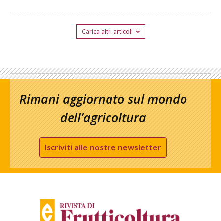
Carica altri articoli
Rimani aggiornato sul mondo
dell’agricoltura
Iscriviti alle nostre newsletter