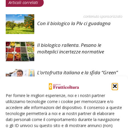
Articoli correlati
contenuto sponsorizzato
Con il biologico la Plv ci guadagna
Il biologico rallenta. Pesano le
molteplici incertezze normative
L’ortofrutta italiana e la sfida “Green”
Per fornire le migliori esperienze, noi e i nostri partner
utilizziamo tecnologie come i cookie per memorizzare e/o
accedere alle informazioni del dispositivo. Il consenso a queste
tecnologie permetterà a noi e ai nostri partner di elaborare
dati personali come il comportamento durante la navigazione
o gli ID univoci su questo sito e di mostrare annunci (non)