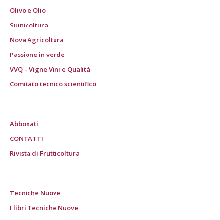
Olivo e Olio
Suinicoltura
Nova Agricoltura
Passione in verde
VVQ – Vigne Vini e Qualità
Comitato tecnico scientifico
Abbonati
CONTATTI
Rivista di Frutticoltura
Tecniche Nuove
I libri Tecniche Nuove