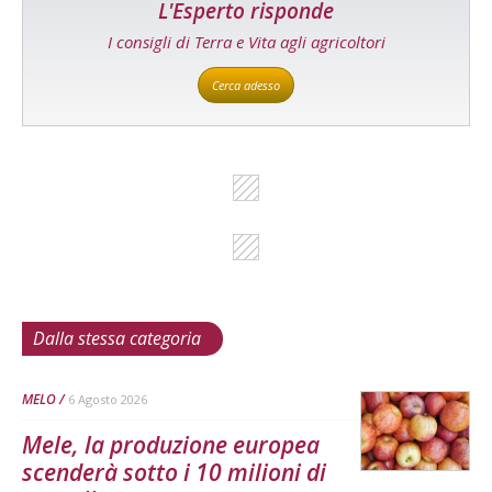
L'Esperto risponde
I consigli di Terra e Vita agli agricoltori
Cerca adesso
Dalla stessa categoria
MELO
6 Agosto 2026
Mele, la produzione europea
scenderà sotto i 10 milioni di