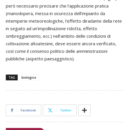
però necessario precisare che l’applicazione pratica
(manodopera, messa in sicurezza dell’impianto da
intemperie meteoreologiche, l’effetto diradante della rete
in seguito ad un’impollinazione ridotta, effetto
ombreggiamento, ecc.) nell’ambito delle condizioni di
coltivazione altoatesine, deve essere ancora verificato,
così come il consenso politico delle amministrazioni
pubbliche (aspetto paesaggistico).
TAG
biologico
Facebook
Twitter