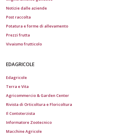
Notizie dalle aziende
Post raccolta
Potatura e forme di allevamento
Prezzi frutta
Vivaismo frutticolo
EDAGRICOLE
Edagricole
Terra e Vita
Agricommercio & Garden Center
Rivista di Orticoltura e Floricoltura
Il Contoterzista
Informatore Zootecnico
Macchine Agricole