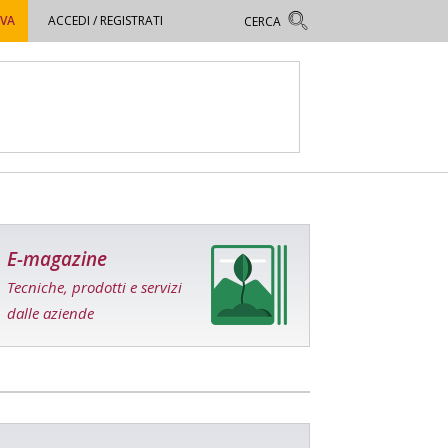
OVA
ACCEDI / REGISTRATI
E-magazine
Tecniche, prodotti e servizi
dalle aziende