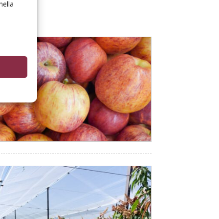
nella