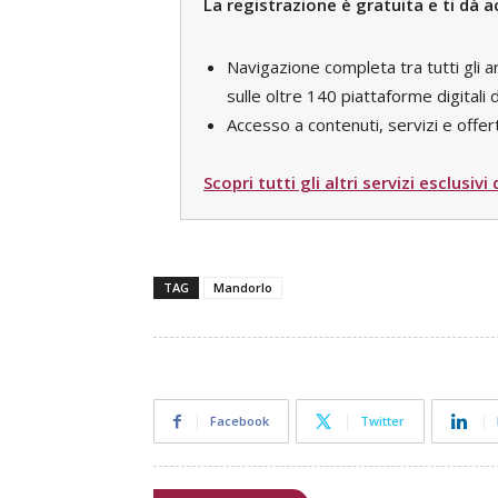
La registrazione è gratuita e ti dà a
Navigazione completa tra tutti gli a
sulle oltre 140 piattaforme digital
Accesso a contenuti, servizi e offert
Scopri tutti gli altri servizi esclusivi
TAG
Mandorlo
Facebook
Twitter