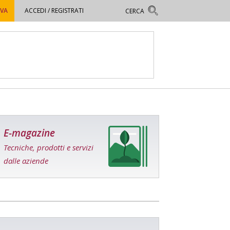
OVA
ACCEDI / REGISTRATI
E-magazine
Tecniche, prodotti e servizi
dalle aziende