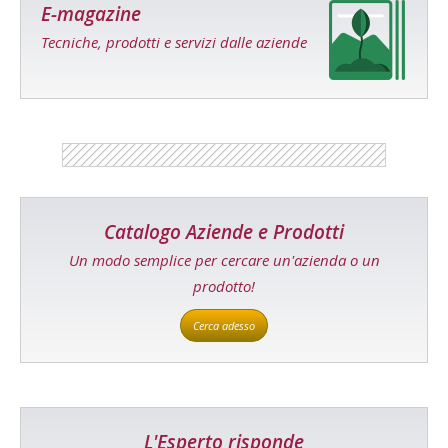
E-magazine
Tecniche, prodotti e servizi dalle aziende
Catalogo Aziende e Prodotti
Un modo semplice per cercare un'azienda o un
prodotto!
Cerca adesso
L'Esperto risponde