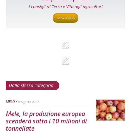
I consigli di Terra e Vita agli agricoltori
Cerca adesso
Dalla stessa categoria
MELO
6 Agosto 2026
Mele, la produzione europea
scenderà sotto i 10 milioni di
tonnellate