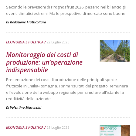
Secondo le previsioni di Prognosfruit 2026, pesano nel bilancio gli
eventi climatici estremi. Ma le prospettive di mercato sono buone
Di
Redazione Frutticoltura
ECONOMIA E POLITICA
22 Luglio 2026
Monitoraggio dei costi di
produzione: un’operazione
indispensabile
Presentazione dei costi di produzione delle principali specie
frutticole in Emilia-Romagna. I primi risultati del progetto Remunera
e l'evoluzione della webapp regionale per simulare all'istante la
redditività delle aziende
Di
Valentina Marrassini
ECONOMIA E POLITICA
21 Luglio 2026