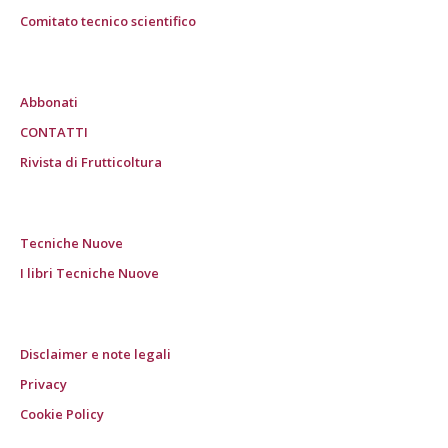
Comitato tecnico scientifico
Abbonati
CONTATTI
Rivista di Frutticoltura
Tecniche Nuove
I libri Tecniche Nuove
Disclaimer e note legali
Privacy
Cookie Policy