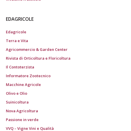
EDAGRICOLE
Edagricole
Terra e Vita
Agricommercio & Garden Center
Rivista di Orticoltura e Floricoltura
Il Contoterzista
Informatore Zootecnico
Macchine Agricole
Olivo e Olio
Suinicoltura
Nova Agricoltura
Passione in verde
VVQ – Vigne Vini e Qualità