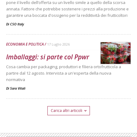
pone il livello dell’offerta su un livello simile a quello della scorsa
annata. Fattore che potrebbe sostenere i prezzi alla produzione e
garantire una boccata d'ossigeno per la redditività dei frutticoltori
Di
CSO Italy
ECONOMIA E POLITICA
17 Luglio 2026
Imballaggi: si parte col Ppwr
Cosa cambia per packaging, produttori e filiera ortofrutticola a
partire dal 12 agosto. Intervista a un'esperta della nuova
normativa
Di
Sara Vitali
Carica altri articoli