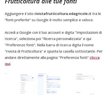
Frutticoltura alle tue fonti
Aggiungere il sito
rivistafrutticoltura.edagricole.it
tra le
“fonti preferite” su Google è molto semplice e veloce.
Accedi a Google con il tuo account e digita "Impostazioni di
ricerca", seleziona poi "Ricerca personalizzata" e qui
"Preferenze fonti". Nella barra di ricerca digita il nome
"rivista di Frutticoltura" e spunta la casella sottostante. Per
andare direttamente alla pagina "Preferenza fonti"
clicca
qui
.