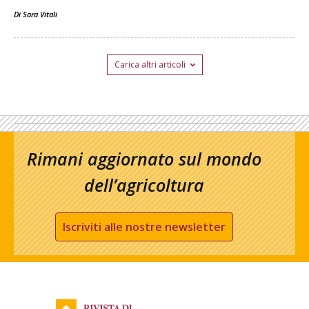
Di
Sara Vitali
Carica altri articoli
Rimani aggiornato sul mondo
dell’agricoltura
Iscriviti alle nostre newsletter