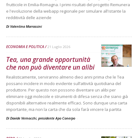
frutticole in Emilia-Romagna. I primi risultati del progetto Remunera
e l'evoluzione della webapp regionale per simulare all'istante la
redditività delle aziende
Di
Valentina Marrassini
ECONOMIA E POLITICA
21 Luglio 2026
Tea, una grande opportunità
che non può diventare un alibi
Realisticamente, serviranno almeno dieci anni prima che le Tea
possano incidere in modo evidente sull’attività quotidiana del
produttore. Per questo non possono diventare un alibi per
eliminare oggi molecole e strumenti di difesa senza che siano già
disponibili alternative realmente efficaci. Sono dunque una carta
importante, ma non la carta che da sola farà vincere la partita
Di Davide Vernocchi, presidente Apo Conerpo
-