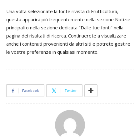
Una volta selezionate la fonte rivista di Frutticoltura,
questa apparirà più frequentemente nella sezione Notizie
principali o nella sezione dedicata "Dalle tue fonti" nella
pagina dei risultati di ricerca. Continuerete a visualizzare
anche i contenuti provenienti da altri siti e potrete gestire
le vostre preferenze in qualsiasi momento.
Facebook
Twitter