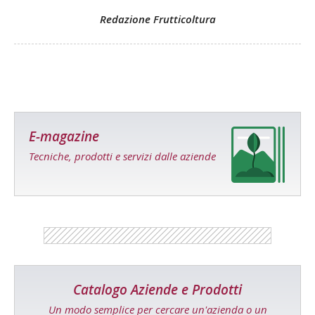
Redazione Frutticoltura
E-magazine
Tecniche, prodotti e servizi dalle aziende
Catalogo Aziende e Prodotti
Un modo semplice per cercare un'azienda o un