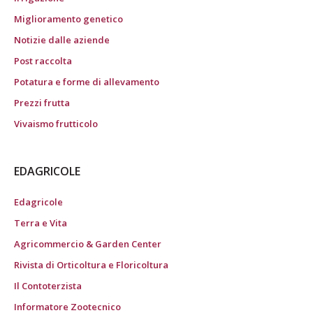
Miglioramento genetico
Notizie dalle aziende
Post raccolta
Potatura e forme di allevamento
Prezzi frutta
Vivaismo frutticolo
EDAGRICOLE
Edagricole
Terra e Vita
Agricommercio & Garden Center
Rivista di Orticoltura e Floricoltura
Il Contoterzista
Informatore Zootecnico