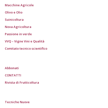
Macchine Agricole
Olivo e Olio
Suinicoltura
Nova Agricoltura
Passione in verde
VVQ – Vigne Vini e Qualità
Comitato tecnico scientifico
Abbonati
CONTATTI
Rivista di Frutticoltura
Tecniche Nuove