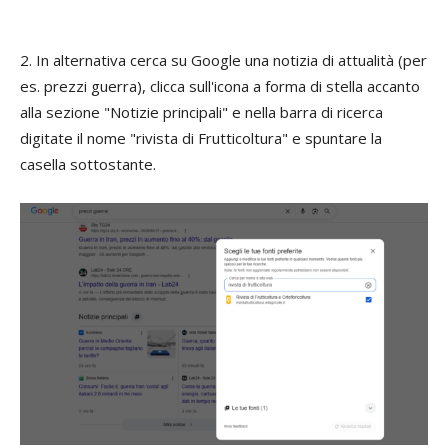
2. In alternativa cerca su Google una notizia di attualità (per
es. prezzi guerra), clicca sull'icona a forma di stella accanto
alla sezione "Notizie principali" e nella barra di ricerca
digitate il nome "rivista di Frutticoltura" e spuntare la
casella sottostante.