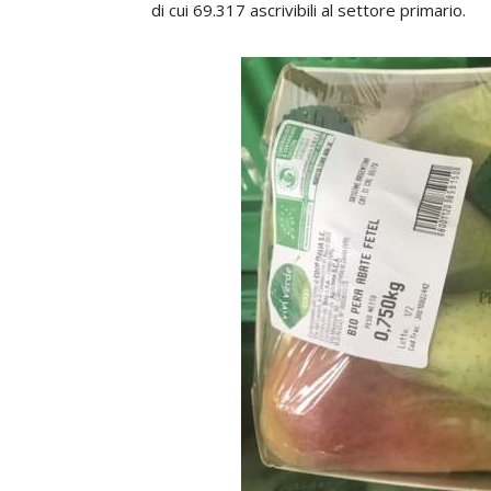
di cui 69.317 ascrivibili al settore primario.