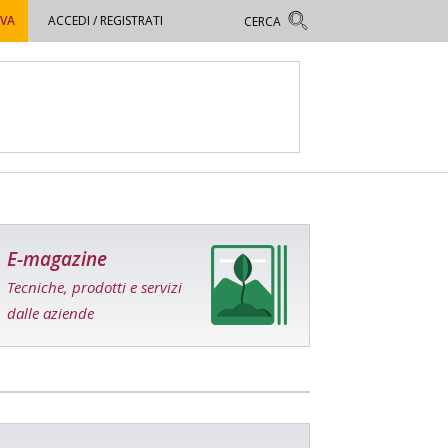
OVA
ACCEDI / REGISTRATI
E-magazine
Tecniche, prodotti e servizi
dalle aziende