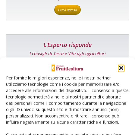
Cerca adesso
L'Esperto risponde
I consigli di Terra e Vita agli agricoltori
Cerca adesso
Per fornire le migliori esperienze, noi e i nostri partner
utilizziamo tecnologie come i cookie per memorizzare e/o
accedere alle informazioni del dispositivo. Il consenso a queste
tecnologie permetterà a noi e ai nostri partner di elaborare
dati personali come il comportamento durante la navigazione
o gli ID univoci su questo sito e di mostrare annunci (non)
personalizzati. Non acconsentire o ritirare il consenso può
influire negativamente su alcune caratteristiche e funzioni.
Clicca qui sotto per acconsentire a quanto sopra o per fare