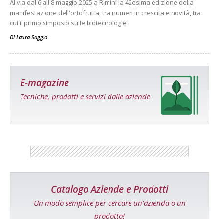
Al via dal 6 all'8 maggio 2025 a Rimini la 42esima edizione della
manifestazione dell'ortofrutta, tra numeri in crescita e novità, tra
cui il primo simposio sulle biotecnologie
Di
Laura Saggio
E-magazine
Tecniche, prodotti e servizi dalle aziende
Catalogo Aziende e Prodotti
Un modo semplice per cercare un'azienda o un
prodotto!