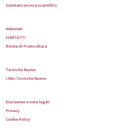
Comitato tecnico scientifico
Abbonati
CONTATTI
Rivista di Frutticoltura
Tecniche Nuove
I libri Tecniche Nuove
Disclaimer e note legali
Privacy
Cookie Policy