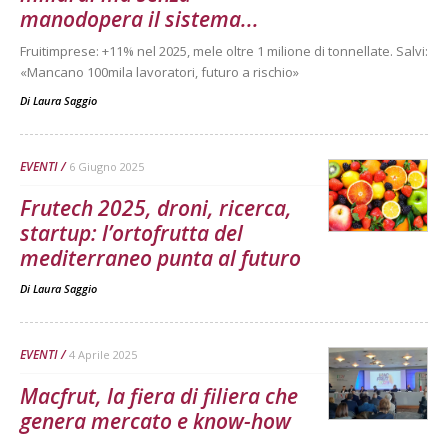
manodopera il sistema...
Fruitimprese: +11% nel 2025, mele oltre 1 milione di tonnellate. Salvi:
«Mancano 100mila lavoratori, futuro a rischio»
Di
Laura Saggio
EVENTI
6 Giugno 2025
Frutech 2025, droni, ricerca,
startup: l’ortofrutta del
mediterraneo punta al futuro
Di
Laura Saggio
EVENTI
4 Aprile 2025
Macfrut, la fiera di filiera che
genera mercato e know-how