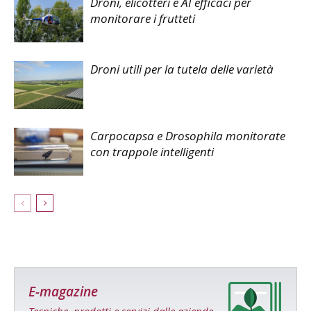
Droni, elicotteri e AI efficaci per
monitorare i frutteti
Droni utili per la tutela delle varietà
Carpocapsa e Drosophila monitorate
con trappole intelligenti
E-magazine