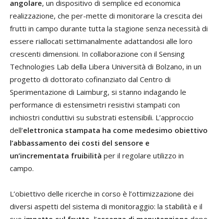
angolare
, un dispositivo di semplice ed economica
realizzazione, che per-mette di monitorare la crescita dei
frutti in campo durante tutta la stagione senza necessità di
essere riallocati settimanalmente adattandosi alle loro
crescenti dimensioni. In collaborazione con il Sensing
Technologies Lab della Libera Università di Bolzano, in un
progetto di dottorato cofinanziato dal Centro di
Sperimentazione di Laimburg, si stanno indagando le
performance di estensimetri resistivi stampati con
inchiostri conduttivi su substrati estensibili. L’approccio
dell’
elettronica stampata ha come medesimo obiettivo
l’abbassamento dei costi del sensore e
un’incrementata fruibilità
per il regolare utilizzo in
campo.
L’obiettivo delle ricerche in corso è l’ottimizzazione dei
diversi aspetti del sistema di monitoraggio: la stabilità e il