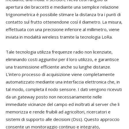
apertura dei braccetti e mediante una semplice relazione
trigonometrica è possibile stimare la distanza tra i punti di
contatto sul frutto ottenendone così il diametro. La misura,
effettuata con una precisione inferiore al millimetro, viene
inviata in modalità wireless tramite la tecnologia LoRa.
Tale tecnologia utilizza frequenze radio non licenziate,
eliminando costi aggiuntivi per il loro utilizzo, e garantisce
una trasmissione efficiente anche su lunghe distanze.
L’intero processo di acquisizione viene completamente
automatizzato mediante una interfaccia elettronica che, in
tal modo, completa il nodo sensore. I dati vengono ricevuti
da un gateway posto non necessariamente nelle
immediate vicinanze del campo ed inoltrati al server che li
memorizza e rende fruibili ad agricoltori, ricercatori e
sistemi di supporto alle decisioni (Dss). Questo approccio
consente un monitoraggio continuo e integrato,