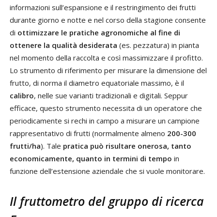
informazioni sull’espansione e il restringimento dei frutti
durante giorno e notte e nel corso della stagione consente
di
ottimizzare le pratiche agronomiche al fine di
ottenere la qualità desiderata
(es. pezzatura) in pianta
nel momento della raccolta e così massimizzare il profitto.
Lo strumento di riferimento per misurare la dimensione del
frutto, di norma il diametro equatoriale massimo, è il
calibro
, nelle sue varianti tradizionali e digitali. Seppur
efficace, questo strumento necessita di un operatore che
periodicamente si rechi in campo a misurare un campione
rappresentativo di frutti (normalmente almeno
200-300
frutti/ha
). Tale
pratica può risultare onerosa, tanto
economicamente, quanto in termini di tempo
in
funzione dell’estensione aziendale che si vuole monitorare.
Il fruttometro del gruppo di ricerca