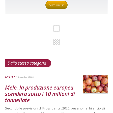
Cerca adesso
Dalla stessa categoria
MELO
6 Agosto 2026
Mele, la produzione europea
scenderà sotto i 10 milioni di
tonnellate
Secondo le previsioni di Prognosfruit 2026, pesano nel bilancio gli