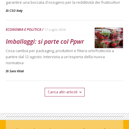
garantire una boccata d'ossigeno per la redditività dei frutticoltori
Di
CSO Italy
ECONOMIA E POLITICA
17 Luglio 2026
Imballaggi: si parte col Ppwr
Cosa cambia per packaging, produttori e filiera ortofrutticola a
partire dal 12 agosto. Intervista a un'esperta della nuova
normativa
Di
Sara Vitali
Carica altri articoli