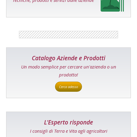
Tecniche, prodotti e servizi dalle aziende
Catalogo Aziende e Prodotti
Un modo semplice per cercare un'azienda o un
prodotto!
Cerca adesso
L'Esperto risponde
I consigli di Terra e Vita agli agricoltori