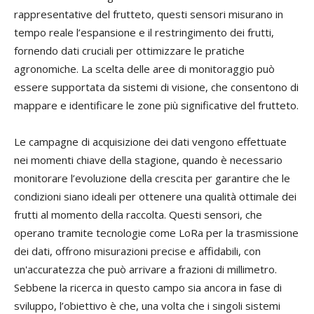
rappresentative del frutteto, questi sensori misurano in
tempo reale l’espansione e il restringimento dei frutti,
fornendo dati cruciali per ottimizzare le pratiche
agronomiche. La scelta delle aree di monitoraggio può
essere supportata da sistemi di visione, che consentono di
mappare e identificare le zone più significative del frutteto.
Le campagne di acquisizione dei dati vengono effettuate
nei momenti chiave della stagione, quando è necessario
monitorare l’evoluzione della crescita per garantire che le
condizioni siano ideali per ottenere una qualità ottimale dei
frutti al momento della raccolta. Questi sensori, che
operano tramite tecnologie come LoRa per la trasmissione
dei dati, offrono misurazioni precise e affidabili, con
un'accuratezza che può arrivare a frazioni di millimetro.
Sebbene la ricerca in questo campo sia ancora in fase di
sviluppo, l’obiettivo è che, una volta che i singoli sistemi