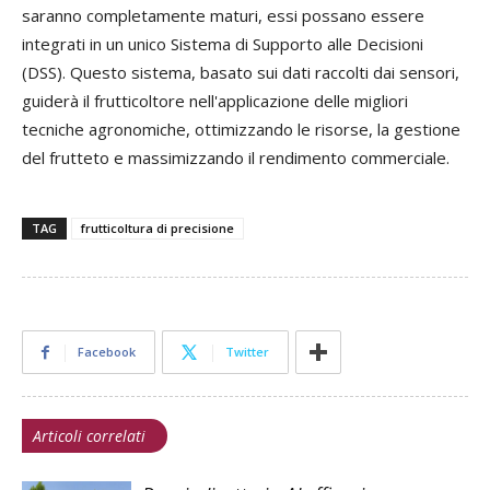
saranno completamente maturi, essi possano essere
integrati in un unico Sistema di Supporto alle Decisioni
(DSS). Questo sistema, basato sui dati raccolti dai sensori,
guiderà il frutticoltore nell'applicazione delle migliori
tecniche agronomiche, ottimizzando le risorse, la gestione
del frutteto e massimizzando il rendimento commerciale.
TAG
frutticoltura di precisione
Facebook
Twitter
Articoli correlati