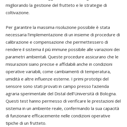
migliorando la gestione del frutteto e le strategie di
coltivazione.
Per garantire la massima risoluzione possibile è stata
necessaria l’implementazione di un insieme di procedure di
calibrazione e compensazione che permettessero di
rendere il sistema il più immune possibile alle variazioni dei
parametri ambientali. Queste procedure assicurano che le
misurazioni siano precise e affidabili anche in condizioni
operative variabili, come cambiamenti di temperatura,
umidità e altre influenze esterne. I primi prototipi del
sensore sono stati provati in campo presso l’azienda
agraria sperimentale del Distal dell’Università di Bologna.
Questi test hanno permesso di verificare le prestazioni del
sistema in un ambiente reale, confermando la sua capacità
di funzionare efficacemente nelle condizioni operative
tipiche di un frutteto.