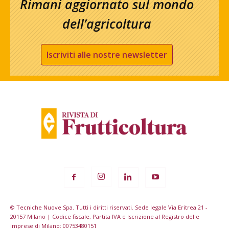
Rimani aggiornato sul mondo
dell’agricoltura
Iscriviti alle nostre newsletter
© Tecniche Nuove Spa. Tutti i diritti riservati. Sede legale Via Eritrea 21 -
20157 Milano | Codice fiscale, Partita IVA e Iscrizione al Registro delle
imprese di Milano: 00753480151