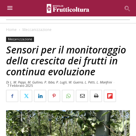
Home
Meccanizzazione
Meccanizzazione
Sensori per il monitoraggio
della crescita dei frutti in
continua evoluzione
Di L. M. Peppi, M. Gullino, P. Ibba, P. Lugli, W. Guerra, L. Petti, L. Manfrini
-
7 Febbraio 2025