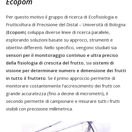
Ecopom
Per questo motivo il gruppo di ricerca di Ecofisiologia e
Frutticoltura di Precisione del Distal – Università di Bologna
(
Ecopom
) sviluppa diverse linee di ricerca parallele,
esplorando soluzioni basate su approcci, strumenti e
obiettivi differenti. Nello specifico, vengono studiati sia
sensori per il monitoraggio continuo e ultra preciso
della fisiologia di crescita del frutto
, sia
sistemi di
visione per determinare numero e dimensione dei frutti
in tutto il frutteto
. Se il primo approccio permette di
monitorare costantemente l’accrescimento dei frutti con
grande accuratezza (fino a decine di micrometri), il
secondo permette di campionare e misurare tutti i frutti
visibili con precisione millimetrica.