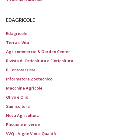
EDAGRICOLE
Edagricole
Terra e Vita
Agricommercio & Garden Center
Rivista di Orticoltura e Floricoltura
Il Contoterzista
Informatore Zootecnico
Macchine Agricole
Olivo e Olio
Suinicoltura
Nova Agricoltura
Passione in verde
VVQ – Vigne Vini e Qualità