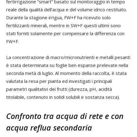
fertirrigazione “smart” basato sul monitoraggio in tempo
reale della qualità dell’acqua e del volume idrico restituito.
Durante la stagione irrigua, FW+F ha ricevuto solo
fertilizzanti minerali, mentre in SW+F questi ultimi sono
stati forniti solamente per compensare la differenza con
FW+F.
La concentrazione di macro/micronutrienti e metalli pesanti
è stata determinata su foglie ben espanse prelevate nella
seconda metà di luglio. Al momento della raccolta, è stata
valutata la resa per pianta ed investigati i principali
parametri qualitativi dei frutti (durezza, pH, acidità
titolabile, contenuto in solidi solubili e sostanza secca).
Confronto tra acqua di rete e con
acqua reflua secondaria