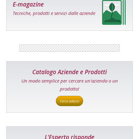
E-magazine
Tecniche, prodotti e servizi dalle aziende
Catalogo Aziende e Prodotti
Un modo semplice per cercare un'azienda o un
prodotto!
Cerca adesso
L'Esperto risponde