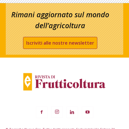
Rimani aggiornato sul mondo
dell’agricoltura
Iscriviti alle nostre newsletter