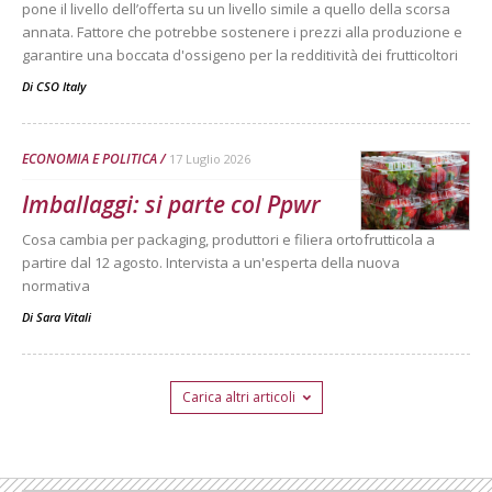
pone il livello dell’offerta su un livello simile a quello della scorsa
annata. Fattore che potrebbe sostenere i prezzi alla produzione e
garantire una boccata d'ossigeno per la redditività dei frutticoltori
Di
CSO Italy
ECONOMIA E POLITICA
17 Luglio 2026
Imballaggi: si parte col Ppwr
Cosa cambia per packaging, produttori e filiera ortofrutticola a
partire dal 12 agosto. Intervista a un'esperta della nuova
normativa
Di
Sara Vitali
Carica altri articoli