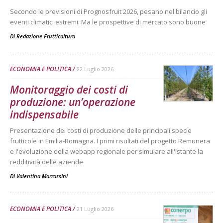
Secondo le previsioni di Prognosfruit 2026, pesano nel bilancio gli
eventi climatici estremi. Ma le prospettive di mercato sono buone
Di
Redazione Frutticoltura
ECONOMIA E POLITICA
22 Luglio 2026
Monitoraggio dei costi di
produzione: un’operazione
indispensabile
Presentazione dei costi di produzione delle principali specie
frutticole in Emilia-Romagna. I primi risultati del progetto Remunera
e l'evoluzione della webapp regionale per simulare all'istante la
redditività delle aziende
Di
Valentina Marrassini
ECONOMIA E POLITICA
21 Luglio 2026