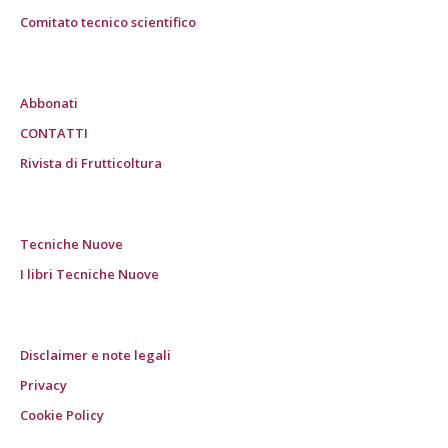
Comitato tecnico scientifico
Abbonati
CONTATTI
Rivista di Frutticoltura
Tecniche Nuove
I libri Tecniche Nuove
Disclaimer e note legali
Privacy
Cookie Policy