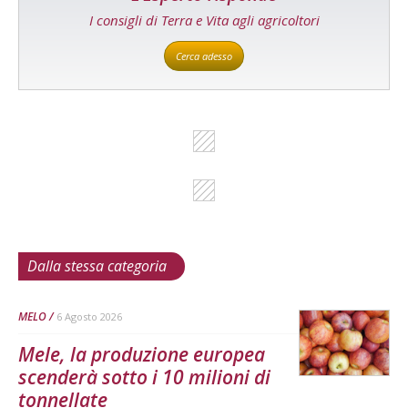
I consigli di Terra e Vita agli agricoltori
Cerca adesso
Dalla stessa categoria
MELO
6 Agosto 2026
Mele, la produzione europea
scenderà sotto i 10 milioni di
tonnellate