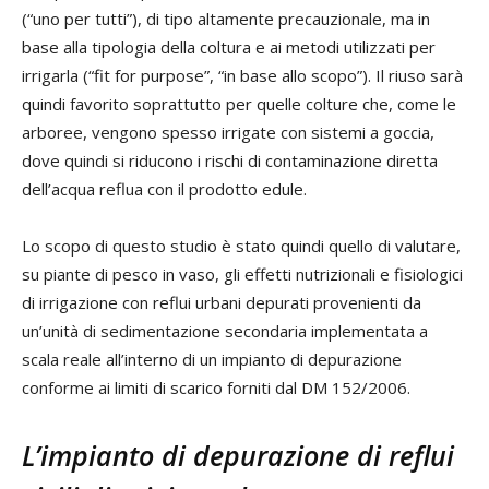
(“uno per tutti”), di tipo altamente precauzionale, ma in
base alla tipologia della coltura e ai metodi utilizzati per
irrigarla (“fit for purpose”, “in base allo scopo”). Il riuso sarà
quindi favorito soprattutto per quelle colture che, come le
arboree, vengono spesso irrigate con sistemi a goccia,
dove quindi si riducono i rischi di contaminazione diretta
dell’acqua reflua con il prodotto edule.
Lo scopo di questo studio è stato quindi quello di valutare,
su piante di pesco in vaso, gli effetti nutrizionali e fisiologici
di irrigazione con reflui urbani depurati provenienti da
un’unità di sedimentazione secondaria implementata a
scala reale all’interno di un impianto di depurazione
conforme ai limiti di scarico forniti dal DM 152/2006.
L’impianto di depurazione di reflui