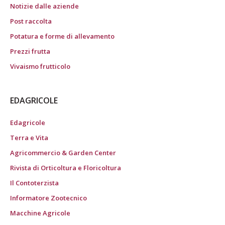
Notizie dalle aziende
Post raccolta
Potatura e forme di allevamento
Prezzi frutta
Vivaismo frutticolo
EDAGRICOLE
Edagricole
Terra e Vita
Agricommercio & Garden Center
Rivista di Orticoltura e Floricoltura
Il Contoterzista
Informatore Zootecnico
Macchine Agricole