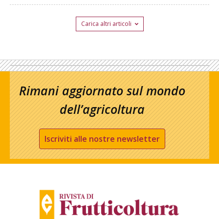
Carica altri articoli
Rimani aggiornato sul mondo
dell’agricoltura
Iscriviti alle nostre newsletter