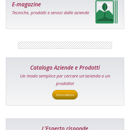
E-magazine
Tecniche, prodotti e servizi dalle aziende
Catalogo Aziende e Prodotti
Un modo semplice per cercare un'azienda o un
prodotto!
Cerca adesso
L'Esperto risponde