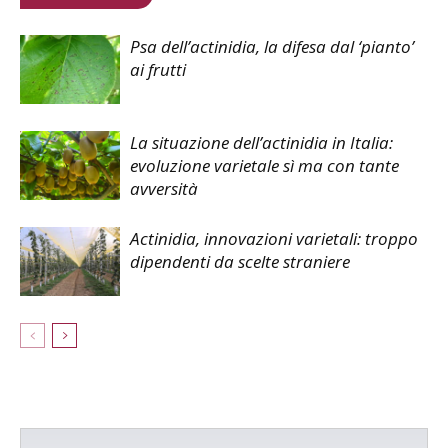
Psa dell’actinidia, la difesa dal ‘pianto’
ai frutti
La situazione dell’actinidia in Italia:
evoluzione varietale sì ma con tante
avversità
Actinidia, innovazioni varietali: troppo
dipendenti da scelte straniere