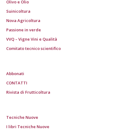
Olivo e Olio
Suinicoltura
Nova Agricoltura
Passione in verde
VVQ – Vigne Vini e Qualità
Comitato tecnico scientifico
Abbonati
CONTATTI
Rivista di Frutticoltura
Tecniche Nuove
I libri Tecniche Nuove