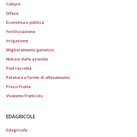
Colture
Difesa
Economia e politica
Fertilizzazione
Irrigazione
Miglioramento genetico
Notizie dalle aziende
Post raccolta
Potatura e forme di allevamento
Prezzi frutta
Vivaismo frutticolo
EDAGRICOLE
Edagricole