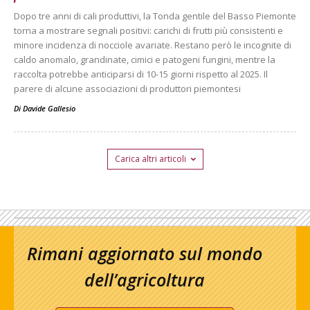
Dopo tre anni di cali produttivi, la Tonda gentile del Basso Piemonte
torna a mostrare segnali positivi: carichi di frutti più consistenti e
minore incidenza di nocciole avariate. Restano però le incognite di
caldo anomalo, grandinate, cimici e patogeni fungini, mentre la
raccolta potrebbe anticiparsi di 10-15 giorni rispetto al 2025. Il
parere di alcune associazioni di produttori piemontesi
Di
Davide Gallesio
Carica altri articoli
Rimani aggiornato sul mondo
dell’agricoltura