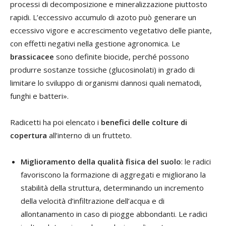
processi di decomposizione e mineralizzazione piuttosto
rapidi. L’eccessivo accumulo di azoto può generare un
eccessivo vigore e accrescimento vegetativo delle piante,
con effetti negativi nella gestione agronomica. Le
brassicacee
sono definite biocide, perché possono
produrre sostanze tossiche (glucosinolati) in grado di
limitare lo sviluppo di organismi dannosi quali nematodi,
funghi e batteri».
Radicetti ha poi elencato i
benefici delle colture di
copertura
all’interno di un frutteto.
Miglioramento della qualità fisica del suolo
: le radici
favoriscono la formazione di aggregati e migliorano la
stabilità della struttura, determinando un incremento
della velocità d’infiltrazione dell’acqua e di
allontanamento in caso di piogge abbondanti. Le radici