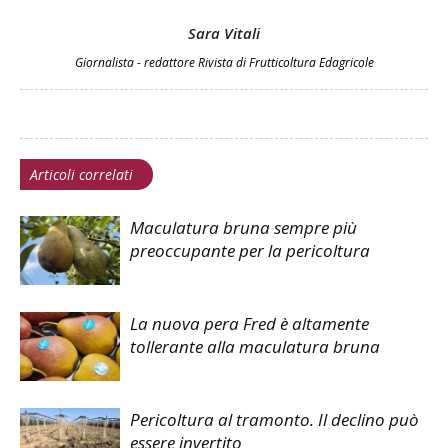
Sara Vitali
Giornalista - redattore Rivista di Frutticoltura Edagricole
Articoli correlati
Maculatura bruna sempre più
preoccupante per la pericoltura
La nuova pera Fred è altamente
tollerante alla maculatura bruna
Pericoltura al tramonto. Il declino può
essere invertito