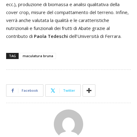
ecc.), produzione di biomassa e analisi qualitativa della
cover crop, misure del compattamento del terreno. Infine,
verrà anche valutata la qualità e le caratteristiche
nutrizionali e funzionali dei frutti di Abate grazie al
contributo di
Paola Tedeschi
dell’Università di Ferrara.
TAG
maculatura bruna
Facebook
Twitter