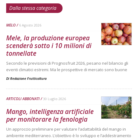
Dalla stessa categoria
MELO
6 Agosto 2026
Mele, la produzione europea
scenderà sotto i 10 milioni di
tonnellate
Secondo le previsioni di Prognosfruit 2026, pesano nel bilancio gli
eventi climatici estremi. Ma le prospettive di mercato sono buone
Di
Redazione Frutticoltura
ARTICOLI ABBONATI
30 Luglio 2026
Mango, intelligenza artificiale
per monitorare la fenologia
Un approccio preliminare per valutare l’adattabilità del mango in
ambiente mediterraneo. L’obiettivo è lo sviluppo e l’addestramento