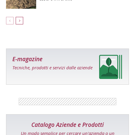
E-magazine
Tecniche, prodotti e servizi dalle aziende
Catalogo Aziende e Prodotti
Un modo semplice per cercare un'azienda o un