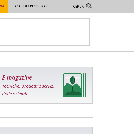
OVA
ACCEDI / REGISTRATI
E-magazine
Tecniche, prodotti e servizi
dalle aziende