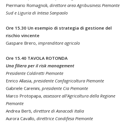
Piermario Romagnoli,
direttore area Agribusiness Piemonte
Sud e Liguria di Intesa Sanpaolo
Ore 15.30 Un esempio di strategia di gestione del
rischio vincente
Gaspare Brero,
imprenditore agricolo
Ore 15.40 TAVOLA ROTONDA
Una filiera per il risk management
Presidente Coldiretti Piemonte
Enrico Allasia,
presidente Confagricoltura Piemonte
Gabriele Carenini,
presidente Cia Piemonte
Marco Protopapa,
assessore all’Agricoltura della Regione
Piemonte
Andrea Berti,
direttore di Asnacodi Italia
Aurora Cavallo,
direttrice Condifesa Piemonte