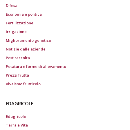
Difesa
Economia e politica
Fertilizzazione
Irrigazione
Miglioramento genetico
Notizie dalle aziende
Post raccolta
Potatura e forme di allevamento
Prezzi frutta
Vivaismo frutticolo
EDAGRICOLE
Edagricole
Terra e Vita