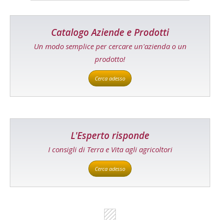
Catalogo Aziende e Prodotti
Un modo semplice per cercare un'azienda o un
prodotto!
Cerca adesso
L'Esperto risponde
I consigli di Terra e Vita agli agricoltori
Cerca adesso