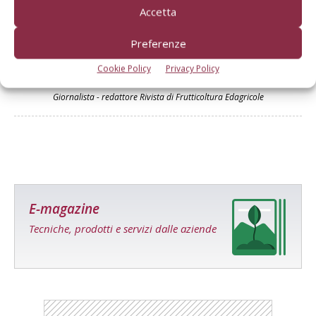
Accetta
Preferenze
Cookie Policy
Privacy Policy
Sara Vitali
Giornalista - redattore Rivista di Frutticoltura Edagricole
E-magazine
Tecniche, prodotti e servizi dalle aziende