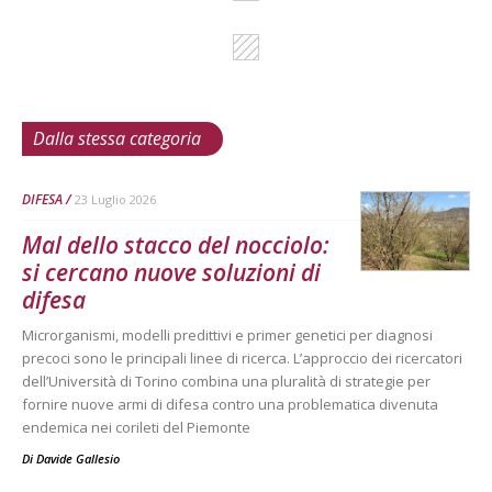
Dalla stessa categoria
DIFESA
23 Luglio 2026
Mal dello stacco del nocciolo:
si cercano nuove soluzioni di
difesa
Microrganismi, modelli predittivi e primer genetici per diagnosi
precoci sono le principali linee di ricerca. L’approccio dei ricercatori
dell’Università di Torino combina una pluralità di strategie per
fornire nuove armi di difesa contro una problematica divenuta
endemica nei corileti del Piemonte
Di
Davide Gallesio