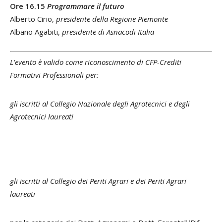
Ore 16.15
Programmare il futuro
Alberto Cirio,
presidente della Regione Piemonte
Albano Agabiti,
presidente di Asnacodi
Italia
L’evento è valido come riconoscimento di CFP-Crediti
Formativi Professionali per:
gli iscritti al Collegio Nazionale degli Agrotecnici e degli
Agrotecnici laureati
gli iscritti al Collegio dei Periti Agrari e dei Periti Agrari
laureati