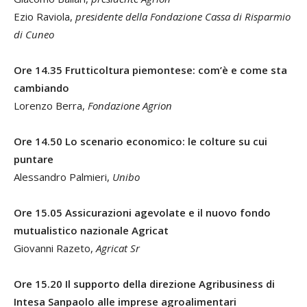
Ezio Raviola,
presidente della Fondazione Cassa di Risparmio
di Cuneo
Ore 14.35
Frutticoltura piemontese: com’è e come sta
cambiando
Lorenzo Berra,
Fondazione Agrion
Ore 14.50 Lo scenario economico: le colture su cui
puntare
Alessandro Palmieri,
Unibo
Ore 15.05 Assicurazioni agevolate e il nuovo fondo
mutualistico nazionale Agricat
Giovanni Razeto,
Agricat Sr
Ore 15.20 Il supporto della direzione Agribusiness di
Intesa Sanpaolo alle imprese agroalimentari