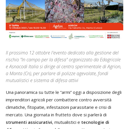
Il prossimo 12 ottobre l'evento dedicato alla gestione del
rischio "In campo per la difesa" organizzato da Edagricole
e Asnacodi Italia si dirige al centro sperimentale di Agrion,
a Manta (Cn), per parlare di polizze agevolate, fondi
mutualistici e sistema di difesa attivi
Una panoramica su tutte le “armi” oggi a disposizione degli
imprenditori agricoli per combattere contro avversità
climatiche, fitopatie, infestazioni parassitarie e crisi di
mercato. Una giornata in frutteto dove si parlerà di
strumenti assicurativi
, mutualistici e
tecnologie di