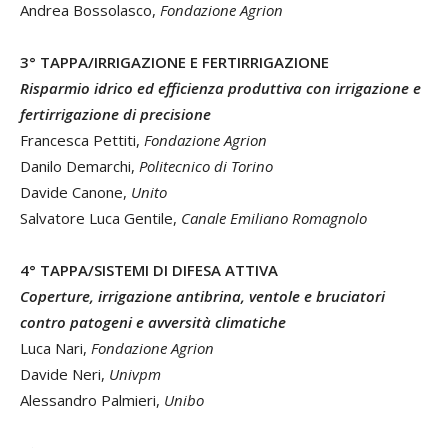
Andrea Bossolasco,
Fondazione Agrion
3° TAPPA/IRRIGAZIONE E FERTIRRIGAZIONE
Risparmio idrico ed efficienza produttiva con irrigazione e
fertirrigazione di precisione
Francesca Pettiti,
Fondazione Agrion
Danilo Demarchi,
Politecnico di Torino
Davide Canone,
Unito
Salvatore Luca Gentile,
Canale Emiliano Romagnolo
4° TAPPA/SISTEMI DI DIFESA ATTIVA
Coperture, irrigazione antibrina, ventole e bruciatori
contro patogeni e avversità climatiche
Luca Nari,
Fondazione Agrion
Davide Neri,
Univpm
Alessandro Palmieri,
Unibo