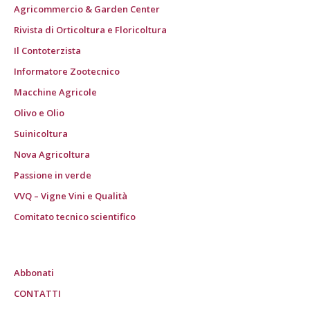
Agricommercio & Garden Center
Rivista di Orticoltura e Floricoltura
Il Contoterzista
Informatore Zootecnico
Macchine Agricole
Olivo e Olio
Suinicoltura
Nova Agricoltura
Passione in verde
VVQ – Vigne Vini e Qualità
Comitato tecnico scientifico
Abbonati
CONTATTI