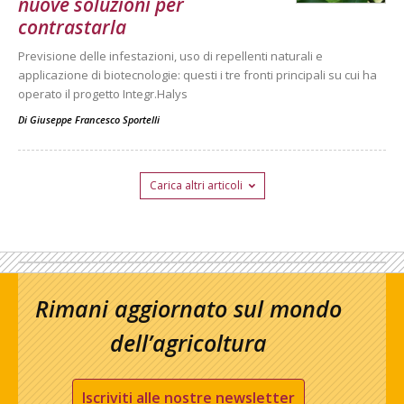
nuove soluzioni per
contrastarla
Previsione delle infestazioni, uso di repellenti naturali e
applicazione di biotecnologie: questi i tre fronti principali su cui ha
operato il progetto Integr.Halys
Di
Giuseppe Francesco Sportelli
Carica altri articoli
Rimani aggiornato sul mondo
dell’agricoltura
Iscriviti alle nostre newsletter