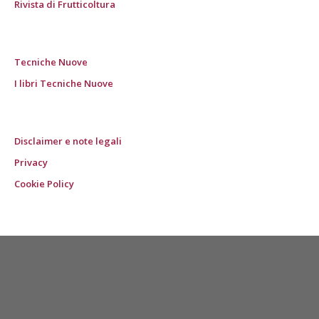
Rivista di Frutticoltura
Tecniche Nuove
I libri Tecniche Nuove
Disclaimer e note legali
Privacy
Cookie Policy