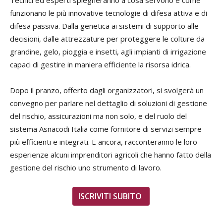
funzionano le più innovative tecnologie di difesa attiva e di
difesa passiva. Dalla genetica ai sistemi di supporto alle
decisioni, dalle attrezzature per proteggere le colture da
grandine, gelo, pioggia e insetti, agli impianti di irrigazione
capaci di gestire in maniera efficiente la risorsa idrica.
Dopo il pranzo, offerto dagli organizzatori, si svolgerà un
convegno per parlare nel dettaglio di soluzioni di gestione
del rischio, assicurazioni ma non solo, e del ruolo del
sistema Asnacodi Italia come fornitore di servizi sempre
più efficienti e integrati. E ancora, racconteranno le loro
esperienze alcuni imprenditori agricoli che hanno fatto della
gestione del rischio uno strumento di lavoro.
ISCRIVITI SUBITO