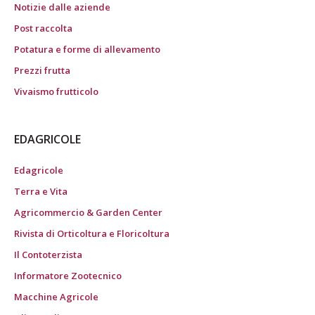
Notizie dalle aziende
Post raccolta
Potatura e forme di allevamento
Prezzi frutta
Vivaismo frutticolo
EDAGRICOLE
Edagricole
Terra e Vita
Agricommercio & Garden Center
Rivista di Orticoltura e Floricoltura
Il Contoterzista
Informatore Zootecnico
Macchine Agricole