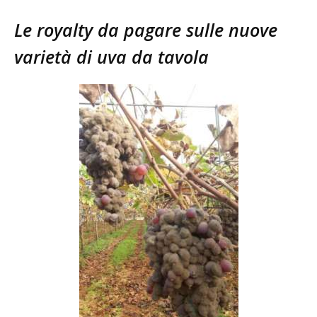
Le royalty da pagare sulle nuove
varietà di uva da tavola