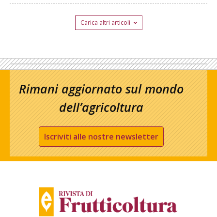
Carica altri articoli
Rimani aggiornato sul mondo
dell’agricoltura
Iscriviti alle nostre newsletter