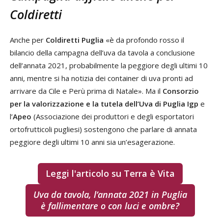
Coldiretti
Anche per
Coldiretti Puglia
«è da profondo rosso il
bilancio della campagna dell’uva da tavola a conclusione
dell’annata 2021, probabilmente la peggiore degli ultimi 10
anni, mentre si ha notizia dei container di uva pronti ad
arrivare da Cile e Perù prima di Natale». Ma il
Consorzio
per la valorizzazione e la tutela dell’Uva di Puglia Igp
e
l’
Apeo
(Associazione dei produttori e degli esportatori
ortofrutticoli pugliesi) sostengono che parlare di annata
peggiore degli ultimi 10 anni sia un’esagerazione.
Leggi l'articolo su Terra è Vita
Uva da tavola, l’annata 2021 in Puglia
è fallimentare o con luci e ombre?