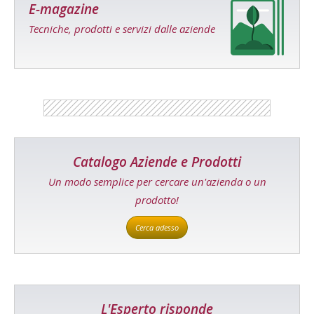
E-magazine
Tecniche, prodotti e servizi dalle aziende
Catalogo Aziende e Prodotti
Un modo semplice per cercare un'azienda o un
prodotto!
Cerca adesso
L'Esperto risponde