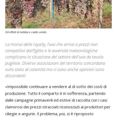
Gli effetti di nebbia e caldo umido
La morsa delle royalty, l’uva che arriva a prezzi non
competitivi dall’Egitto e le avversità meteorologiche
complicano la situazione del settore dell'uva da tavola
pugliese. Diverse associazioni del territorio concordano
sullo stato di calamità ma ci sono anche opinioni sono
discordanti
«Impossibile continuare a vendere al di sotto dei costi di
produzione. Tutto il comparto è in sofferenza, partendo
dalle campagne primaverili ed estive di raccolta con i casi
clamorosi dei prezzi stracciati riconosciuti ai produttori per
ciliegie e angurie. Il problema, poi, si è riproposto