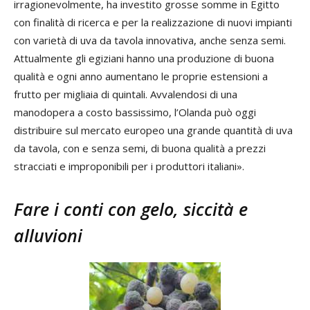
irragionevolmente, ha investito grosse somme in Egitto
con finalità di ricerca e per la realizzazione di nuovi impianti
con varietà di uva da tavola innovativa, anche senza semi.
Attualmente gli egiziani hanno una produzione di buona
qualità e ogni anno aumentano le proprie estensioni a
frutto per migliaia di quintali. Avvalendosi di una
manodopera a costo bassissimo, l’Olanda può oggi
distribuire sul mercato europeo una grande quantità di uva
da tavola, con e senza semi, di buona qualità a prezzi
stracciati e improponibili per i produttori italiani».
Fare i conti con gelo, siccità e
alluvioni