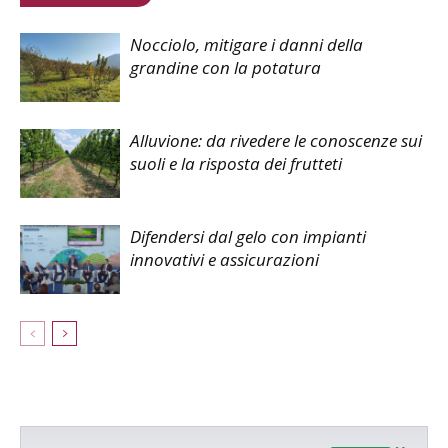
Nocciolo, mitigare i danni della
grandine con la potatura
Alluvione: da rivedere le conoscenze sui
suoli e la risposta dei frutteti
Difendersi dal gelo con impianti
innovativi e assicurazioni