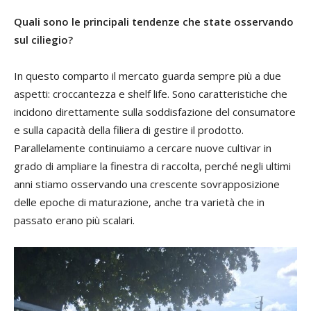
Quali sono le principali tendenze che state osservando
sul ciliegio?
In questo comparto il mercato guarda sempre più a due
aspetti: croccantezza e shelf life. Sono caratteristiche che
incidono direttamente sulla soddisfazione del consumatore
e sulla capacità della filiera di gestire il prodotto.
Parallelamente continuiamo a cercare nuove cultivar in
grado di ampliare la finestra di raccolta, perché negli ultimi
anni stiamo osservando una crescente sovrapposizione
delle epoche di maturazione, anche tra varietà che in
passato erano più scalari.