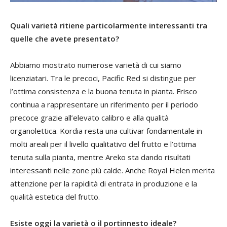
Quali varietà ritiene particolarmente interessanti tra
quelle che avete presentato?
Abbiamo mostrato numerose varietà di cui siamo
licenziatari. Tra le precoci, Pacific Red si distingue per
l’ottima consistenza e la buona tenuta in pianta. Frisco
continua a rappresentare un riferimento per il periodo
precoce grazie all’elevato calibro e alla qualità
organolettica. Kordia resta una cultivar fondamentale in
molti areali per il livello qualitativo del frutto e l’ottima
tenuta sulla pianta, mentre Areko sta dando risultati
interessanti nelle zone più calde.
Anche Royal Helen merita
attenzione per la rapidità di entrata in produzione e la
qualità estetica del frutto.
Esiste oggi la varietà o il portinnesto ideale?