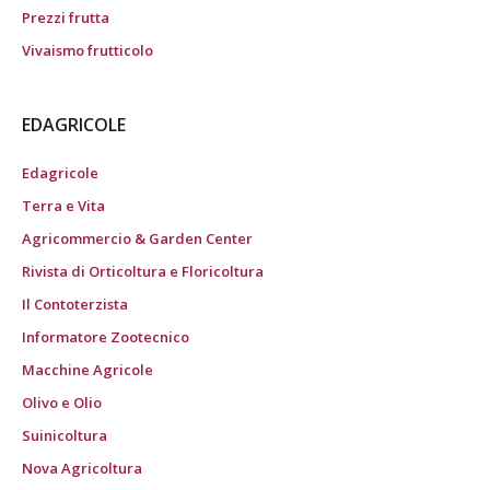
Prezzi frutta
Vivaismo frutticolo
EDAGRICOLE
Edagricole
Terra e Vita
Agricommercio & Garden Center
Rivista di Orticoltura e Floricoltura
Il Contoterzista
Informatore Zootecnico
Macchine Agricole
Olivo e Olio
Suinicoltura
Nova Agricoltura