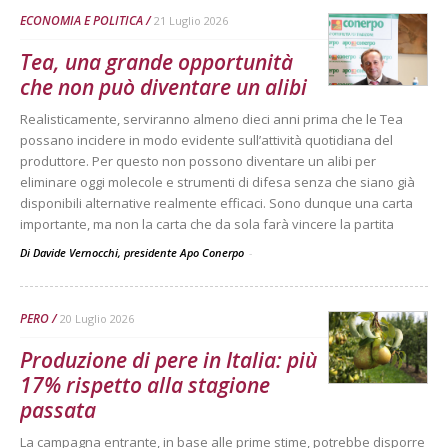
ECONOMIA E POLITICA
21 Luglio 2026
Tea, una grande opportunità
che non può diventare un alibi
Realisticamente, serviranno almeno dieci anni prima che le Tea
possano incidere in modo evidente sull’attività quotidiana del
produttore. Per questo non possono diventare un alibi per
eliminare oggi molecole e strumenti di difesa senza che siano già
disponibili alternative realmente efficaci. Sono dunque una carta
importante, ma non la carta che da sola farà vincere la partita
Di Davide Vernocchi, presidente Apo Conerpo
-
PERO
20 Luglio 2026
Produzione di pere in Italia: più
17% rispetto alla stagione
passata
La campagna entrante, in base alle prime stime, potrebbe disporre