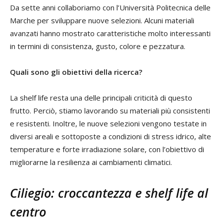
Da sette anni collaboriamo con l’Università Politecnica delle
Marche per sviluppare nuove selezioni. Alcuni materiali
avanzati hanno mostrato caratteristiche molto interessanti
in termini di consistenza, gusto, colore e pezzatura.
Quali sono gli obiettivi della ricerca?
La shelf life resta una delle principali criticità di questo
frutto. Perciò, stiamo lavorando su materiali più consistenti
e resistenti. Inoltre, le nuove selezioni vengono testate in
diversi areali e sottoposte a condizioni di stress idrico, alte
temperature e forte irradiazione solare, con l’obiettivo di
migliorarne la resilienza ai cambiamenti climatici.
Ciliegio: croccantezza e shelf life al
centro