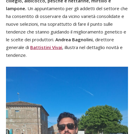
ciliegio, albicocco, pesche e nettarine, mirtillo e
lampone.
Un appuntamento per gli addetti del settore che
ha consentito di osservare da vicino varietà consolidate e
nuove selezioni, ma soprattutto di fare il punto sulle
tendenze che stanno guidando il miglioramento genetico e
le scelte dei produttori.
Andrea Bagnolini
, direttore
generale di
Battistini Vivai
, illustra nel dettaglio novità e
tendenze.