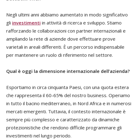
Negli ultimi anni abbiamo aumentato in modo significativo
gli
investimenti
in attività di ricerca e sviluppo. Stiamo
rafforzando le collaborazioni con partner internazionali e
ampliando la rete di aziende dove effettuare prove
varietali in areali differenti. È un percorso indispensabile
per mantenere un ruolo di riferimento nel settore.
Qual è oggi la dimensione internazionale dell’azienda?
Esportiamo in circa cinquanta Paesi, con una quota estera
che rappresenta il 60-65% del nostro business. Operiamo
in tutto il bacino mediterraneo, in Nord Africa e in numerosi
mercati emergenti. Tuttavia, il contesto internazionale è
sempre più complesso e caratterizzato da dinamiche
protezionistiche che rendono difficile programmare gli
investimenti nel lungo periodo.