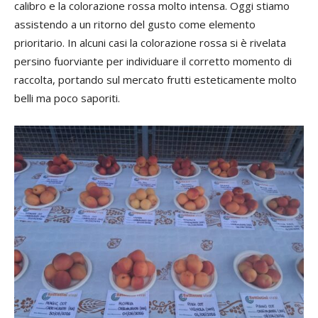
calibro e la colorazione rossa molto intensa. Oggi stiamo
assistendo a un ritorno del gusto come elemento
prioritario. In alcuni casi la colorazione rossa si è rivelata
persino fuorviante per individuare il corretto momento di
raccolta, portando sul mercato frutti esteticamente molto
belli ma poco saporiti.