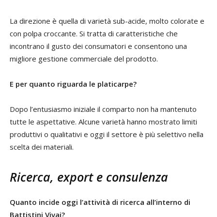
La direzione è quella di varietà sub-acide, molto colorate e
con polpa croccante. Si tratta di caratteristiche che
incontrano il gusto dei consumatori e consentono una
migliore gestione commerciale del prodotto.
E per quanto riguarda le platicarpe?
Dopo l’entusiasmo iniziale il comparto non ha mantenuto
tutte le aspettative. Alcune varietà hanno mostrato limiti
produttivi o qualitativi e oggi il settore è più selettivo nella
scelta dei materiali.
Ricerca, export e consulenza
Quanto incide oggi l’attività di ricerca all’interno di
Battistini Vivai?