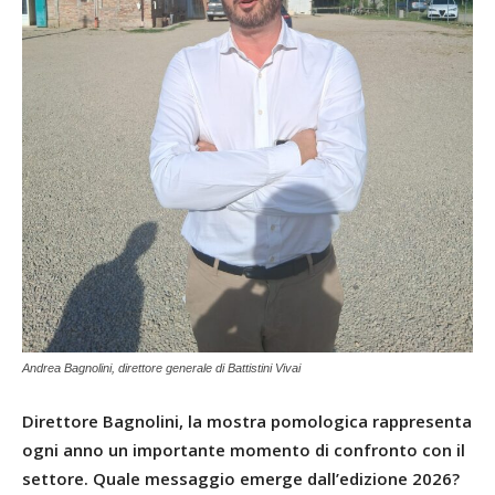
Andrea Bagnolini, direttore generale di Battistini Vivai
Direttore Bagnolini, la mostra pomologica rappresenta
ogni anno un importante momento di confronto con il
settore. Quale messaggio emerge dall’edizione 2026?