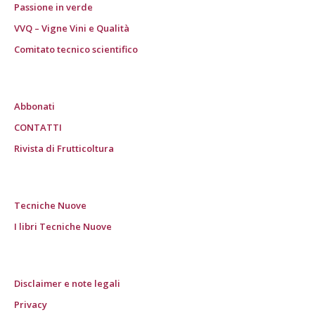
Passione in verde
VVQ – Vigne Vini e Qualità
Comitato tecnico scientifico
Abbonati
CONTATTI
Rivista di Frutticoltura
Tecniche Nuove
I libri Tecniche Nuove
Disclaimer e note legali
Privacy