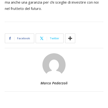
ma anche una garanzia per chi sceglie di investire con noi
nel frutteto del futuro.
Facebook
Twitter
Marco Pederzoli