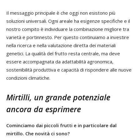
Il messaggio principale è che oggi non esistono più
soluzioni universali. Ogni areale ha esigenze specifiche e il
nostro compito è individuare la combinazione migliore tra
varietà e portinnesto. Per questo continuiamo a investire
nella ricerca e nella valutazione diretta dei materiali
genetici. La qualità del frutto resta centrale, ma deve
essere accompagnata da adattabilità agronomica,
sostenibilità produttiva e capacità di rispondere alle nuove
condizioni climatiche.
Mirtilli, un grande potenziale
ancora da esprimere
Cominciamo dai piccoli frutti e in particolare dal
mirtillo. Che novità ci sono?