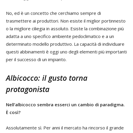
No, ed è un concetto che cerchiamo sempre di
trasmettere ai produttori. Non esiste il miglior portinnesto
o la migliore ciliegia in assoluto. Esiste la combinazione più
adatta a uno specifico ambiente pedoclimatico e a un
determinato modello produttivo. La capacità di individuare
questi abbinamenti è oggi uno degli elementi più importanti
per il successo di un impianto.
Albicocco: il gusto torna
protagonista
Nell’albicocco sembra esserci un cambio di paradigma.
È così?
Assolutamente sì. Per anni il mercato ha rincorso il grande