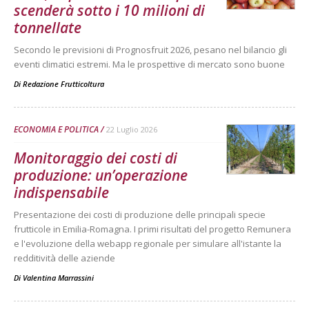
scenderà sotto i 10 milioni di
tonnellate
Secondo le previsioni di Prognosfruit 2026, pesano nel bilancio gli
eventi climatici estremi. Ma le prospettive di mercato sono buone
Di
Redazione Frutticoltura
ECONOMIA E POLITICA
22 Luglio 2026
Monitoraggio dei costi di
produzione: un’operazione
indispensabile
Presentazione dei costi di produzione delle principali specie
frutticole in Emilia-Romagna. I primi risultati del progetto Remunera
e l'evoluzione della webapp regionale per simulare all'istante la
redditività delle aziende
Di
Valentina Marrassini