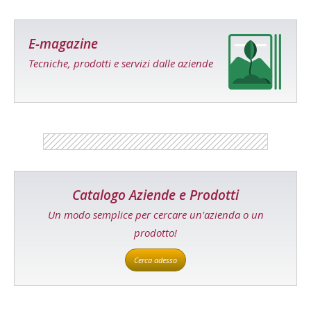
E-magazine
Tecniche, prodotti e servizi dalle aziende
Catalogo Aziende e Prodotti
Un modo semplice per cercare un'azienda o un
prodotto!
Cerca adesso