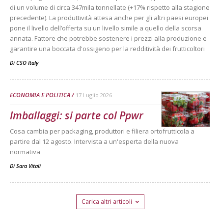
di un volume di circa 347mila tonnellate (+17% rispetto alla stagione
precedente). La produttività attesa anche per gli altri paesi europei
pone il livello dell’offerta su un livello simile a quello della scorsa
annata. Fattore che potrebbe sostenere i prezzi alla produzione e
garantire una boccata d'ossigeno per la redditività dei frutticoltori
Di
CSO Italy
ECONOMIA E POLITICA
17 Luglio 2026
Imballaggi: si parte col Ppwr
Cosa cambia per packaging, produttori e filiera ortofrutticola a
partire dal 12 agosto. Intervista a un'esperta della nuova
normativa
Di
Sara Vitali
Carica altri articoli