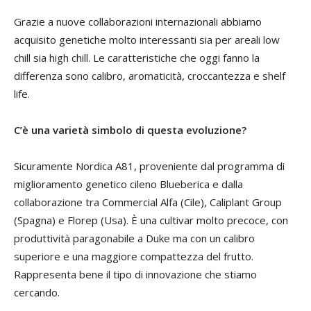
Grazie a nuove collaborazioni internazionali abbiamo
acquisito genetiche molto interessanti sia per areali low
chill sia high chill. Le caratteristiche che oggi fanno la
differenza sono calibro, aromaticità, croccantezza e shelf
life.
C’è una varietà simbolo di questa evoluzione?
Sicuramente Nordica A81, proveniente dal programma di
miglioramento genetico cileno Blueberica e dalla
collaborazione tra Commercial Alfa (Cile), Caliplant Group
(Spagna) e Florep (Usa). È una cultivar molto precoce, con
produttività paragonabile a Duke ma con un calibro
superiore e una maggiore compattezza del frutto.
Rappresenta bene il tipo di innovazione che stiamo
cercando.