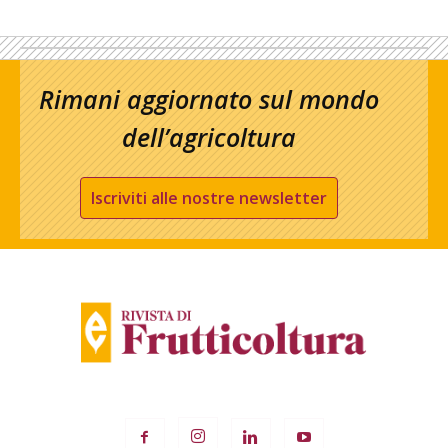
Rimani aggiornato sul mondo
dell’agricoltura
Iscriviti alle nostre newsletter