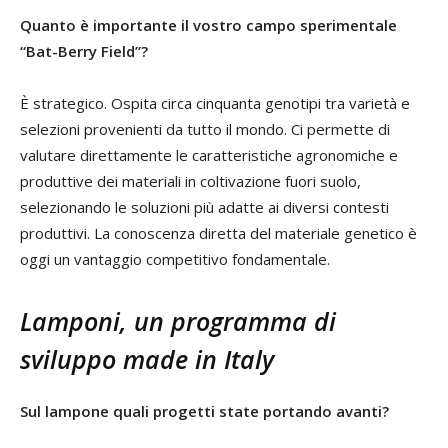
Quanto è importante il vostro campo sperimentale
“Bat-Berry Field”?
È strategico. Ospita circa cinquanta genotipi tra varietà e
selezioni provenienti da tutto il mondo. Ci permette di
valutare direttamente le caratteristiche agronomiche e
produttive dei materiali in coltivazione fuori suolo,
selezionando le soluzioni più adatte ai diversi contesti
produttivi. La conoscenza diretta del materiale genetico è
oggi un vantaggio competitivo fondamentale.
Lamponi, un programma di
sviluppo made in Italy
Sul lampone quali progetti state portando avanti?