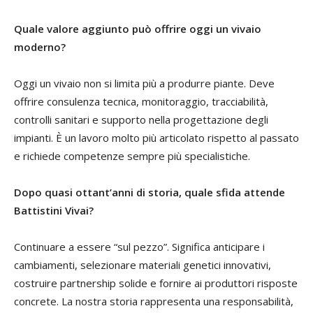
Quale valore aggiunto può offrire oggi un vivaio
moderno?
Oggi un vivaio non si limita più a produrre piante. Deve
offrire consulenza tecnica, monitoraggio, tracciabilità,
controlli sanitari e supporto nella progettazione degli
impianti. È un lavoro molto più articolato rispetto al passato
e richiede competenze sempre più specialistiche.
Dopo quasi ottant’anni di storia, quale sfida attende
Battistini Vivai?
Continuare a essere “sul pezzo”. Significa anticipare i
cambiamenti, selezionare materiali genetici innovativi,
costruire partnership solide e fornire ai produttori risposte
concrete. La nostra storia rappresenta una responsabilità,