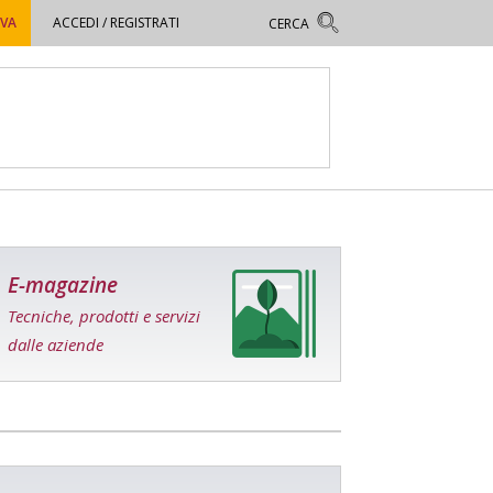
OVA
ACCEDI / REGISTRATI
E-magazine
Tecniche, prodotti e servizi
dalle aziende