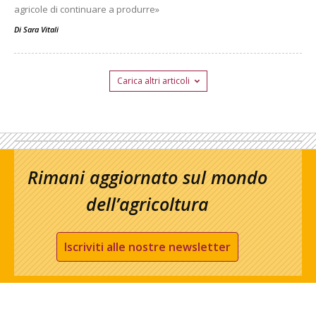
agricole di continuare a produrre»
Di
Sara Vitali
Carica altri articoli
Rimani aggiornato sul mondo
dell’agricoltura
Iscriviti alle nostre newsletter