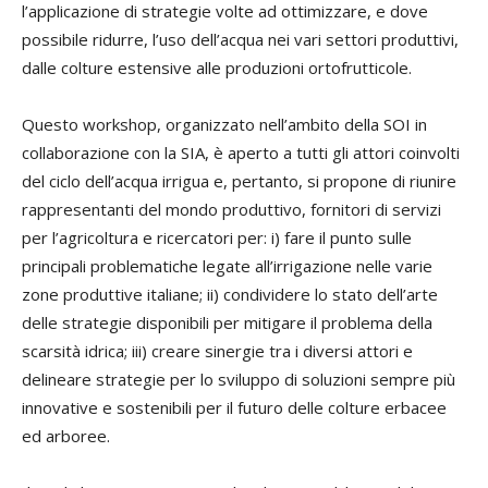
l’applicazione di strategie volte ad ottimizzare, e dove
possibile ridurre, l’uso dell’acqua nei vari settori produttivi,
dalle colture estensive alle produzioni ortofrutticole.
Questo workshop, organizzato nell’ambito della SOI in
collaborazione con la SIA, è aperto a tutti gli attori coinvolti
del ciclo dell’acqua irrigua e, pertanto, si propone di riunire
rappresentanti del mondo produttivo, fornitori di servizi
per l’agricoltura e ricercatori per: i) fare il punto sulle
principali problematiche legate all’irrigazione nelle varie
zone produttive italiane; ii) condividere lo stato dell’arte
delle strategie disponibili per mitigare il problema della
scarsità idrica; iii) creare sinergie tra i diversi attori e
delineare strategie per lo sviluppo di soluzioni sempre più
innovative e sostenibili per il futuro delle colture erbacee
ed arboree.