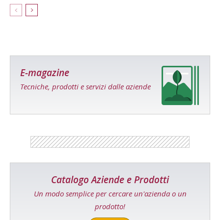
E-magazine
Tecniche, prodotti e servizi dalle aziende
Catalogo Aziende e Prodotti
Un modo semplice per cercare un'azienda o un
prodotto!