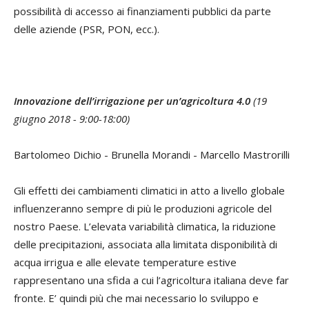
possibilità di accesso ai finanziamenti pubblici da parte
delle aziende (PSR, PON, ecc.).
Innovazione dell’irrigazione per un’agricoltura 4.0
(19
giugno 2018 - 9:00-18:00)
Bartolomeo Dichio - Brunella Morandi - Marcello Mastrorilli
Gli effetti dei cambiamenti climatici in atto a livello globale
influenzeranno sempre di più le produzioni agricole del
nostro Paese. L’elevata variabilità climatica, la riduzione
delle precipitazioni, associata alla limitata disponibilità di
acqua irrigua e alle elevate temperature estive
rappresentano una sfida a cui l’agricoltura italiana deve far
fronte. E’ quindi più che mai necessario lo sviluppo e