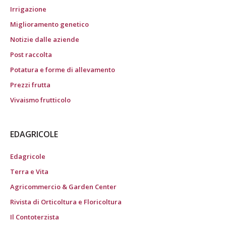
Irrigazione
Miglioramento genetico
Notizie dalle aziende
Post raccolta
Potatura e forme di allevamento
Prezzi frutta
Vivaismo frutticolo
EDAGRICOLE
Edagricole
Terra e Vita
Agricommercio & Garden Center
Rivista di Orticoltura e Floricoltura
Il Contoterzista