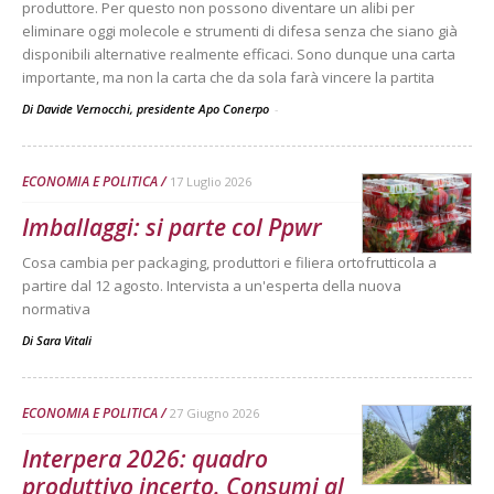
produttore. Per questo non possono diventare un alibi per
eliminare oggi molecole e strumenti di difesa senza che siano già
disponibili alternative realmente efficaci. Sono dunque una carta
importante, ma non la carta che da sola farà vincere la partita
Di Davide Vernocchi, presidente Apo Conerpo
-
ECONOMIA E POLITICA
17 Luglio 2026
Imballaggi: si parte col Ppwr
Cosa cambia per packaging, produttori e filiera ortofrutticola a
partire dal 12 agosto. Intervista a un'esperta della nuova
normativa
Di
Sara Vitali
ECONOMIA E POLITICA
27 Giugno 2026
Interpera 2026: quadro
produttivo incerto. Consumi al