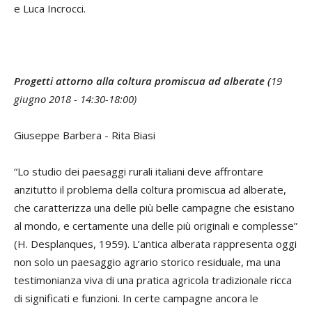
e Luca Incrocci.
Progetti attorno alla coltura promiscua ad alberate (
19
giugno 2018 - 14:30-18:00)
Giuseppe Barbera - Rita Biasi
“Lo studio dei paesaggi rurali italiani deve affrontare
anzitutto il problema della coltura promiscua ad alberate,
che caratterizza una delle più belle campagne che esistano
al mondo, e certamente una delle più originali e complesse”
(H. Desplanques, 1959). L’antica alberata rappresenta oggi
non solo un paesaggio agrario storico residuale, ma una
testimonianza viva di una pratica agricola tradizionale ricca
di significati e funzioni. In certe campagne ancora le