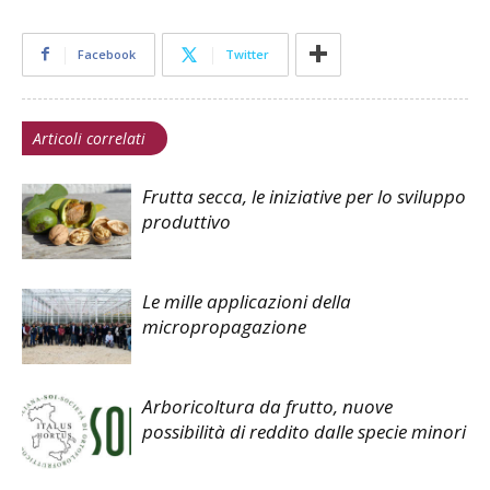
Facebook
Twitter
Articoli correlati
Frutta secca, le iniziative per lo sviluppo
produttivo
Le mille applicazioni della
micropropagazione
Arboricoltura da frutto, nuove
possibilità di reddito dalle specie minori