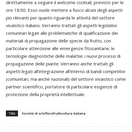
direttamente a seguire il welcome cocktail, previsto per le
ore 18:00. Esso vuole mettere a fuoco alcuni degli aspetti
più rilevanti per quanto riguarda le attività del settore
vivaistico italiano. Verranno trattati gli aspetti legislativi
comunitari legati alle problematiche di qualificazione dei
materiali di propagazione delle specie da frutto, con
particolare attenzione alle emergenze fitosanitarie; le
tecnologie diagnostiche delle malattie; i nuovi processi di
propagazione delle piante. Verranno anche trattati gli
aspetti legati all’integrazione all’interno di bandi competitivi
(comunitari, ma anche nazionali) del settore vivaistico come
partner scientifico, portatore di particolare esigenze di
protezione della proprietà intellettuale.
TAG
Società di ortoflorofrutticoltura italiana