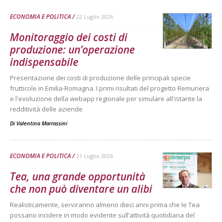
ECONOMIA E POLITICA
22 Luglio 2026
Monitoraggio dei costi di
produzione: un’operazione
indispensabile
Presentazione dei costi di produzione delle principali specie
frutticole in Emilia-Romagna. I primi risultati del progetto Remunera
e l'evoluzione della webapp regionale per simulare all'istante la
redditività delle aziende
Di
Valentina Marrassini
ECONOMIA E POLITICA
21 Luglio 2026
Tea, una grande opportunità
che non può diventare un alibi
Realisticamente, serviranno almeno dieci anni prima che le Tea
possano incidere in modo evidente sull’attività quotidiana del