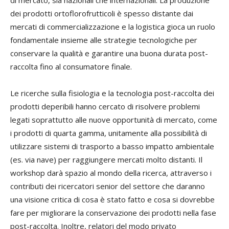
dei prodotti ortoflorofrutticoli è spesso distante dai
mercati di commercializzazione e la logistica gioca un ruolo
fondamentale insieme alle strategie tecnologiche per
conservare la qualità e garantire una buona durata post-
raccolta fino al consumatore finale.
Le ricerche sulla fisiologia e la tecnologia post-raccolta dei
prodotti deperibili hanno cercato di risolvere problemi
legati soprattutto alle nuove opportunità di mercato, come
i prodotti di quarta gamma, unitamente alla possibilità di
utilizzare sistemi di trasporto a basso impatto ambientale
(es. via nave) per raggiungere mercati molto distanti. Il
workshop darà spazio al mondo della ricerca, attraverso i
contributi dei ricercatori senior del settore che daranno
una visione critica di cosa è stato fatto e cosa si dovrebbe
fare per migliorare la conservazione dei prodotti nella fase
post-raccolta. Inoltre, relatori del modo privato