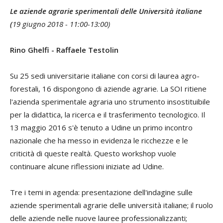
Le aziende agrarie sperimentali delle Università italiane
(
19 giugno 2018 - 11:00-13:00)
Rino Ghelfi - Raffaele Testolin
Su 25 sedi universitarie italiane con corsi di laurea agro-
forestali, 16 dispongono di aziende agrarie. La SOI ritiene
l'azienda sperimentale agraria uno strumento insostituibile
per la didattica, la ricerca e il trasferimento tecnologico. Il
13 maggio 2016 s'è tenuto a Udine un primo incontro
nazionale che ha messo in evidenza le ricchezze e le
criticità di queste realtà. Questo workshop vuole
continuare alcune riflessioni iniziate ad Udine.
Tre i temi in agenda: presentazione dell'indagine sulle
aziende sperimentali agrarie delle università italiane; il ruolo
delle aziende nelle nuove lauree professionalizzanti;