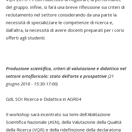
del gruppo. Infine, si farà una breve riflessione sui criteri di
reclutamento nel settore considerando da una parte la
necessità di specializzare le competenze di ricerca e,
dall'altra, la necessità di avere docenti preparati per i corsi
offerti agli studenti.
Produzione scientifica, criteri di valutazione e didattica nel
settore ortofloricolo: stato dell’arte e prospettive
(21
giugno 2018 - 15:30-17:00)
GdL SOI Ricerca e Didattica in AGR04
Il workshop sarà incentrato sui temi dell’Abilitazione
Scientifica Nazionale (ASN), della Valutazione della Qualità
della Ricerca (VQR) e della ridefinizione della declaratoria