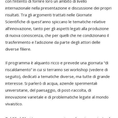
con l’intento di fornire loro un ambito di livello
internazionale nella presentazione e discussione dei propri
risultati. Tra gli argomenti trattati nelle Giornate
Scientifiche di quest’anno spiccano le tematiche relative
all’innovazione, tanto per gli aspetti legati alla produzione
di nuova conoscenza, che per quelli che ne condizionano il
trasferimento e l’adozione da parte degli attori delle
diverse filiere.
Il programma è alquanto ricco e prevede una giornata “di
riscaldamento” in cui si terranno sei workshop (vedere di
seguito), dedicati a tematiche diverse, ma tutte di grande
interesse. Si parlerò di acqua, aziende sperimentali
universitarie, del paesaggio, di post-raccolta, di
innovazione varietale e di problematiche legate al mondo
vivaistico.