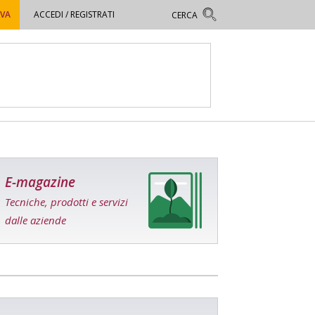
OVA
ACCEDI / REGISTRATI
E-magazine
Tecniche, prodotti e servizi
dalle aziende