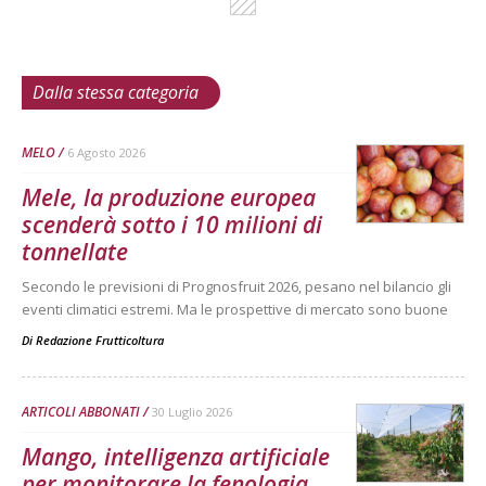
Dalla stessa categoria
MELO
6 Agosto 2026
Mele, la produzione europea
scenderà sotto i 10 milioni di
tonnellate
Secondo le previsioni di Prognosfruit 2026, pesano nel bilancio gli
eventi climatici estremi. Ma le prospettive di mercato sono buone
Di
Redazione Frutticoltura
ARTICOLI ABBONATI
30 Luglio 2026
Mango, intelligenza artificiale
per monitorare la fenologia