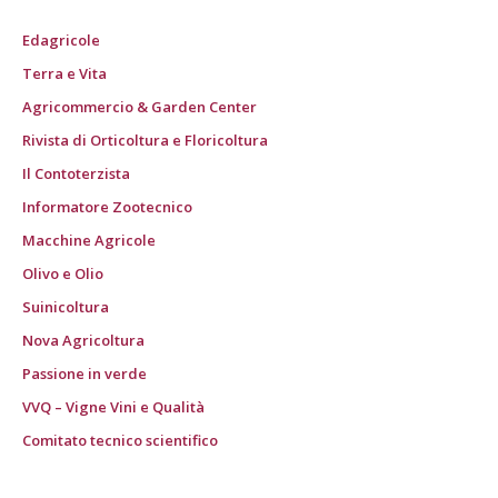
Edagricole
Terra e Vita
Agricommercio & Garden Center
Rivista di Orticoltura e Floricoltura
Il Contoterzista
Informatore Zootecnico
Macchine Agricole
Olivo e Olio
Suinicoltura
Nova Agricoltura
Passione in verde
VVQ – Vigne Vini e Qualità
Comitato tecnico scientifico