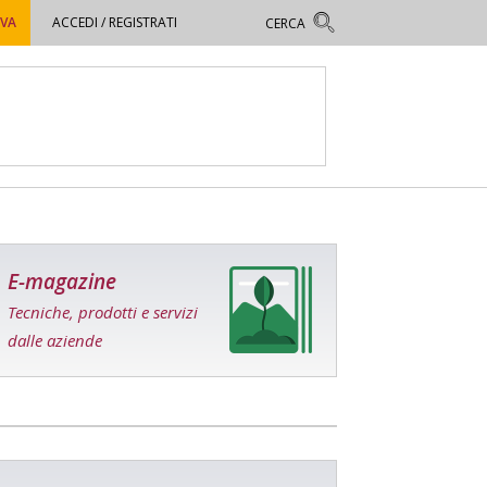
OVA
ACCEDI / REGISTRATI
E-magazine
Tecniche, prodotti e servizi
dalle aziende