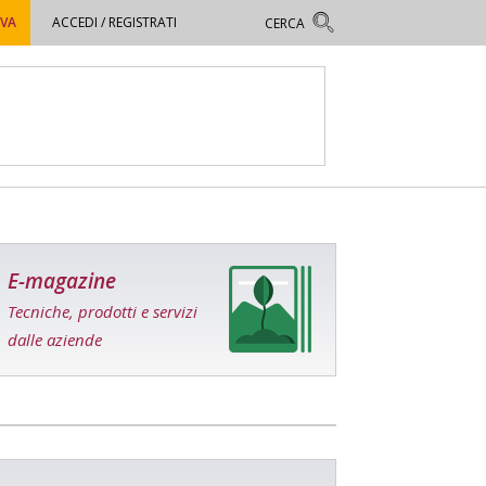
OVA
ACCEDI / REGISTRATI
E-magazine
Tecniche, prodotti e servizi
dalle aziende