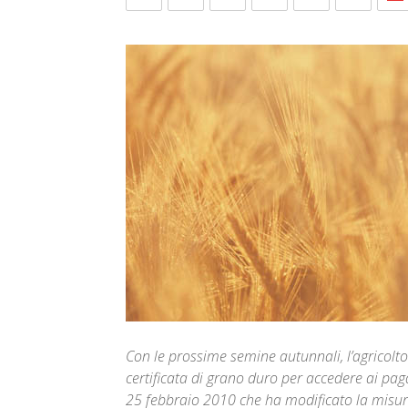
Con le prossime semine autunnali, l’agricolto
certificata di grano duro per accedere ai pag
25 febbraio 2010 che ha modificato la misura