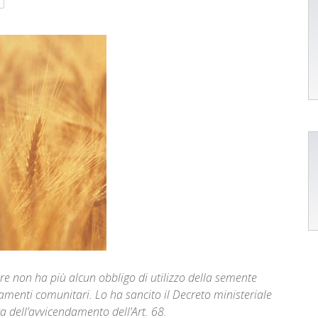
re non ha più alcun obbligo di utilizzo della semente
amenti comunitari. Lo ha sancito il Decreto ministeriale
 dell’avvicendamento dell’Art. 68.