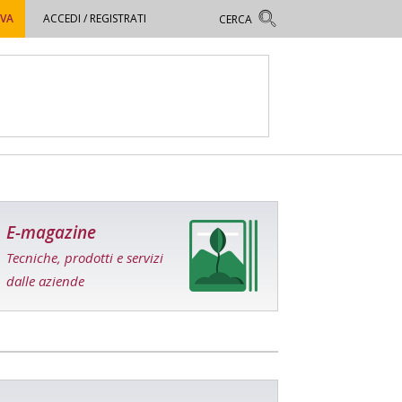
OVA
ACCEDI / REGISTRATI
E-magazine
Tecniche, prodotti e servizi
dalle aziende