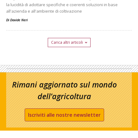
la lucidità di adottare specifiche e coerenti soluzioni in base
all'azienda e all'ambiente di coltivazione
Di
Davide Neri
Carica altri articoli
Rimani aggiornato sul mondo
dell’agricoltura
Iscriviti alle nostre newsletter