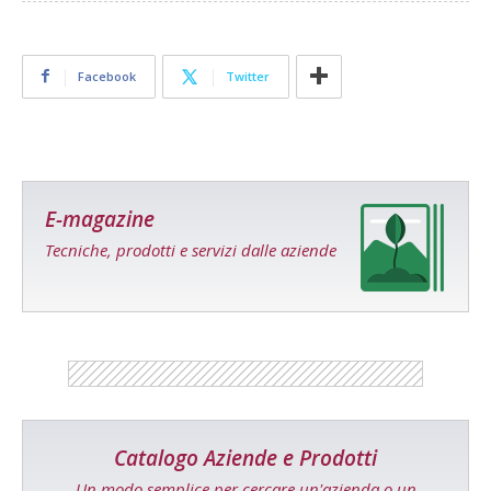
Facebook
Twitter
E-magazine
Tecniche, prodotti e servizi dalle aziende
Catalogo Aziende e Prodotti
Un modo semplice per cercare un'azienda o un