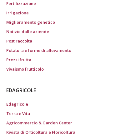
Fertilizzazione
Irrigazione
Miglioramento genetico
Notizie dalle aziende
Post raccolta
Potatura e forme di allevamento
Prezzi frutta
Vivaismo frutticolo
EDAGRICOLE
Edagricole
Terra e Vita
Agricommercio & Garden Center
Rivista di Orticoltura e Floricoltura