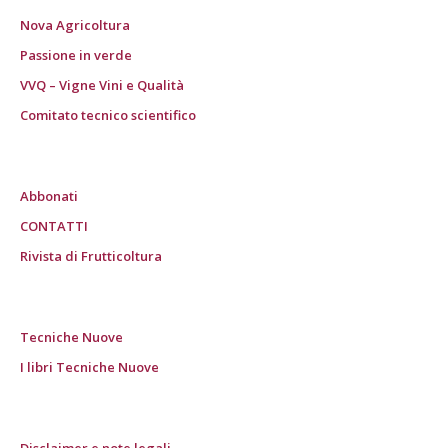
Nova Agricoltura
Passione in verde
VVQ – Vigne Vini e Qualità
Comitato tecnico scientifico
Abbonati
CONTATTI
Rivista di Frutticoltura
Tecniche Nuove
I libri Tecniche Nuove