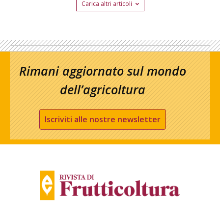
Carica altri articoli
Rimani aggiornato sul mondo
dell’agricoltura
Iscriviti alle nostre newsletter