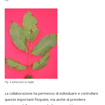
Fig. 3 antracnosi su foglia
La collaborazione ha permesso di individuare e controllare
queste importanti fitopatie, ma anche di prendere