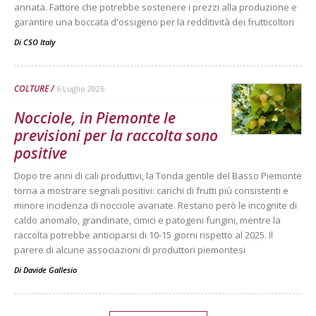
annata. Fattore che potrebbe sostenere i prezzi alla produzione e
garantire una boccata d'ossigeno per la redditività dei frutticoltori
Di
CSO Italy
COLTURE
6 Luglio 2026
Nocciole, in Piemonte le
previsioni per la raccolta sono
positive
Dopo tre anni di cali produttivi, la Tonda gentile del Basso Piemonte
torna a mostrare segnali positivi: carichi di frutti più consistenti e
minore incidenza di nocciole avariate. Restano però le incognite di
caldo anomalo, grandinate, cimici e patogeni fungini, mentre la
raccolta potrebbe anticiparsi di 10-15 giorni rispetto al 2025. Il
parere di alcune associazioni di produttori piemontesi
Di
Davide Gallesio