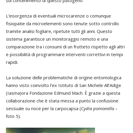
sul contenimento di questo patogeno.
L’insorgenza di eventuali microcarenze o comunque
fisiopatie da microelementi sono tenute sotto controllo
tramite analisi fogliare, ripetute tutti gli anni. Questo
sistema garantisce un monitoraggio remoto e una
comparazione tra i consumi di un frutteto rispetto agli altri
e possibilità di programmare interventi correttivi in tempi
rapidi.
La soluzione delle problematiche di origine entomologica
hanno visto coinvolto l’ex Istituto di San Michele All’Adige
(Iasma)ora Fondazione Edmund Mach. È grazie a questa
collaborazione che è stata messa a punto la confusione
sessuale su noce per la carpocapsa (
Cydia pomonella
–
foto 5).