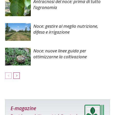
Antracnosi del noce: prima di tutto
l’agronomia
Noce: gestire al meglio nutrizione,
difesa e irrigazione
Noce: nuove linee guida per
ottimizzarne la coltivazione
E-magazine