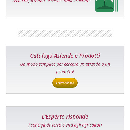
Tecniche, prodotti e servizi dalle aziende
Catalogo Aziende e Prodotti
Un modo semplice per cercare un'azienda o un
prodotto!
Cerca adesso
L'Esperto risponde
I consigli di Terra e Vita agli agricoltori