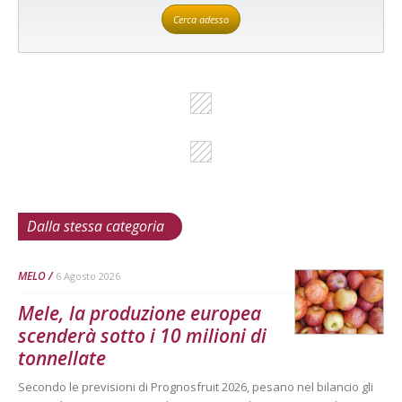
Cerca adesso
Dalla stessa categoria
MELO
6 Agosto 2026
Mele, la produzione europea
scenderà sotto i 10 milioni di
tonnellate
Secondo le previsioni di Prognosfruit 2026, pesano nel bilancio gli