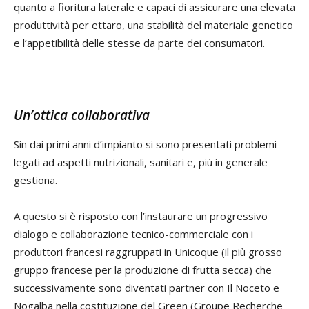
quanto a fioritura laterale e capaci di assicurare una elevata
produttività per ettaro, una stabilità del materiale genetico
e l’appetibilità delle stesse da parte dei consumatori.
Un’ottica collaborativa
Sin dai primi anni d’impianto si sono presentati problemi
legati ad aspetti nutrizionali, sanitari e, più in generale
gestiona.
A questo si è risposto con l’instaurare un progressivo
dialogo e collaborazione tecnico-commerciale con i
produttori francesi raggruppati in Unicoque (il più grosso
gruppo francese per la produzione di frutta secca) che
successivamente sono diventati partner con Il Noceto e
Nogalba nella costituzione del Green (Groupe Recherche