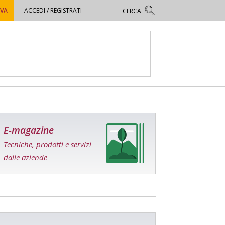
OVA
ACCEDI / REGISTRATI
E-magazine
Tecniche, prodotti e servizi
dalle aziende