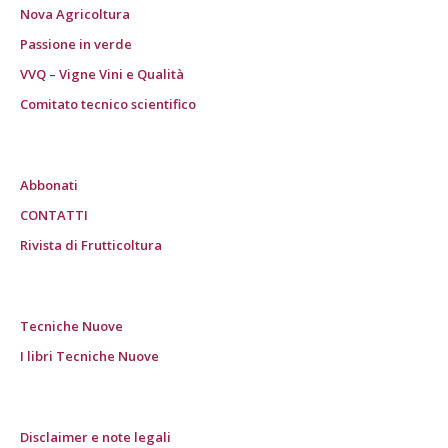
Nova Agricoltura
Passione in verde
VVQ – Vigne Vini e Qualità
Comitato tecnico scientifico
Abbonati
CONTATTI
Rivista di Frutticoltura
Tecniche Nuove
I libri Tecniche Nuove
Disclaimer e note legali