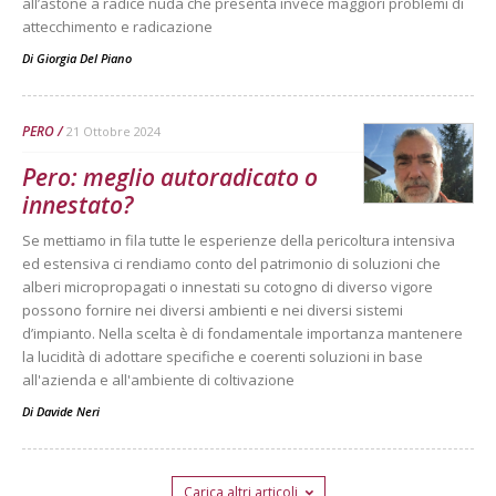
all’astone a radice nuda che presenta invece maggiori problemi di
attecchimento e radicazione
Di
Giorgia Del Piano
PERO
21 Ottobre 2024
Pero: meglio autoradicato o
innestato?
Se mettiamo in fila tutte le esperienze della pericoltura intensiva
ed estensiva ci rendiamo conto del patrimonio di soluzioni che
alberi micropropagati o innestati su cotogno di diverso vigore
possono fornire nei diversi ambienti e nei diversi sistemi
d’impianto. Nella scelta è di fondamentale importanza mantenere
la lucidità di adottare specifiche e coerenti soluzioni in base
all'azienda e all'ambiente di coltivazione
Di
Davide Neri
Carica altri articoli