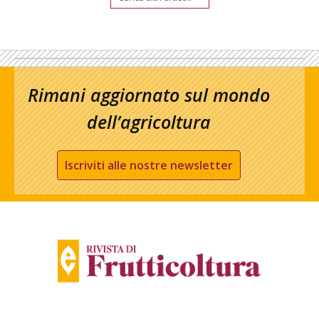
Rimani aggiornato sul mondo
dell’agricoltura
Iscriviti alle nostre newsletter