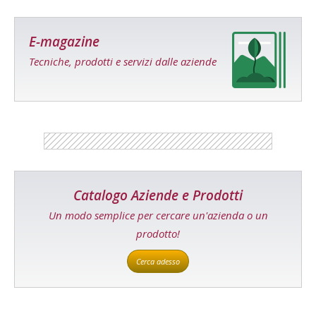
E-magazine
Tecniche, prodotti e servizi dalle aziende
Catalogo Aziende e Prodotti
Un modo semplice per cercare un'azienda o un
prodotto!
Cerca adesso