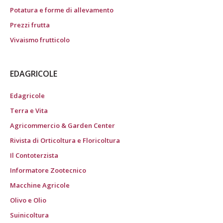
Potatura e forme di allevamento
Prezzi frutta
Vivaismo frutticolo
EDAGRICOLE
Edagricole
Terra e Vita
Agricommercio & Garden Center
Rivista di Orticoltura e Floricoltura
Il Contoterzista
Informatore Zootecnico
Macchine Agricole
Olivo e Olio
Suinicoltura