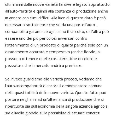
ultimi anni dalle nuove varietà tardive è legato soprattutto
all’auto-fertilità e quindi alla costanza di produzione anche
in annate con climi difficili. Alla luce di questo dato è però
necessario sottolineare che se da una parte l’auto-
compatibilità garantisce ogni anno il raccolto, dall’altra può
essere uno dei più pericolosi avversari contro
l’ottenimento di un prodotto di qualità perché solo con un
diradamento accurato e tempestivo (anche fiorale) si
possono ottenere quelle caratteristiche di colore e
pezzatura che il mercato andrà a premiare.
Se invece guardiamo alle varietà precoci, vediamo che
l’auto-incompatibilità è ancora il denominatore comune
della quasi totalità delle nuove varietà. Questo fatto può
portare negli anni ad un’alternanza di produzione che si
ripercuote sia sull’economia della singola azienda agricola,
sia a livello globale sulla possibilità di attuare concreti