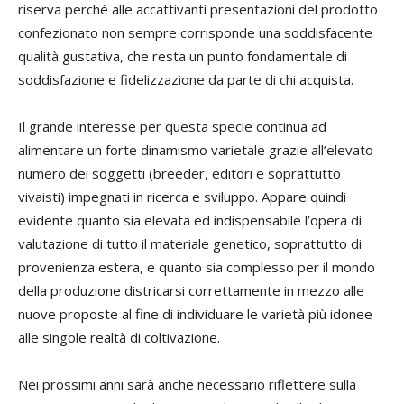
riserva perché alle accattivanti presentazioni del prodotto
confezionato non sempre corrisponde una soddisfacente
qualità gustativa, che resta un punto fondamentale di
soddisfazione e fidelizzazione da parte di chi acquista.
Il grande interesse per questa specie continua ad
alimentare un forte dinamismo varietale grazie all’elevato
numero dei soggetti (breeder, editori e soprattutto
vivaisti) impegnati in ricerca e sviluppo. Appare quindi
evidente quanto sia elevata ed indispensabile l’opera di
valutazione di tutto il materiale genetico, soprattutto di
provenienza estera, e quanto sia complesso per il mondo
della produzione districarsi correttamente in mezzo alle
nuove proposte al fine di individuare le varietà più idonee
alle singole realtà di coltivazione.
Nei prossimi anni sarà anche necessario riflettere sulla