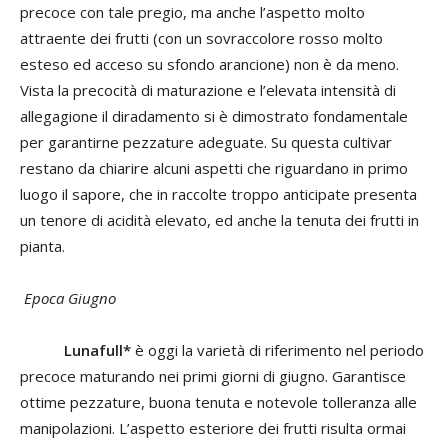
precoce con tale pregio, ma anche l’aspetto molto
attraente dei frutti (con un sovraccolore rosso molto
esteso ed acceso su sfondo arancione) non è da meno.
Vista la precocità di maturazione e l’elevata intensità di
allegagione il diradamento si è dimostrato fondamentale
per garantirne pezzature adeguate. Su questa cultivar
restano da chiarire alcuni aspetti che riguardano in primo
luogo il sapore, che in raccolte troppo anticipate presenta
un tenore di acidità elevato, ed anche la tenuta dei frutti in
pianta.
Epoca Giugno
Lunafull*
è oggi la varietà di riferimento nel periodo
precoce maturando nei primi giorni di giugno. Garantisce
ottime pezzature, buona tenuta e notevole tolleranza alle
manipolazioni. L’aspetto esteriore dei frutti risulta ormai