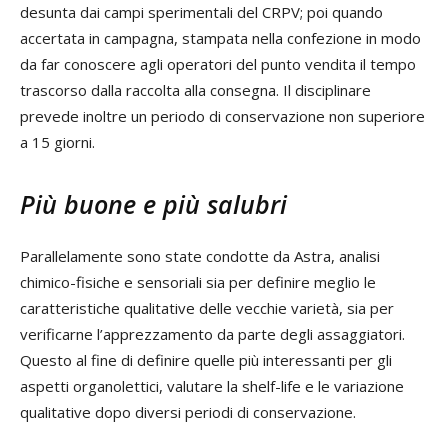
desunta dai campi sperimentali del CRPV; poi quando
accertata in campagna, stampata nella confezione in modo
da far conoscere agli operatori del punto vendita il tempo
trascorso dalla raccolta alla consegna. Il disciplinare
prevede inoltre un periodo di conservazione non superiore
a 15 giorni.
Più buone e più salubri
Parallelamente sono state condotte da Astra, analisi
chimico-fisiche e sensoriali sia per definire meglio le
caratteristiche qualitative delle vecchie varietà, sia per
verificarne l’apprezzamento da parte degli assaggiatori.
Questo al fine di definire quelle più interessanti per gli
aspetti organolettici, valutare la shelf-life e le variazione
qualitative dopo diversi periodi di conservazione.