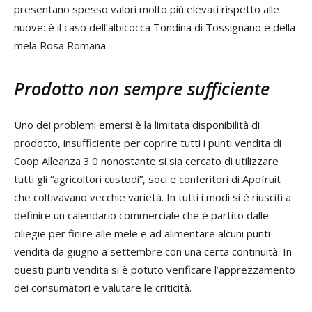
presentano spesso valori molto più elevati rispetto alle
nuove: è il caso dell’albicocca Tondina di Tossignano e della
mela Rosa Romana.
Prodotto non sempre sufficiente
Uno dei problemi emersi è la limitata disponibilità di
prodotto, insufficiente per coprire tutti i punti vendita di
Coop Alleanza 3.0 nonostante si sia cercato di utilizzare
tutti gli “agricoltori custodi”, soci e conferitori di Apofruit
che coltivavano vecchie varietà. In tutti i modi si è riusciti a
definire un calendario commerciale che è partito dalle
ciliegie per finire alle mele e ad alimentare alcuni punti
vendita da giugno a settembre con una certa continuità. In
questi punti vendita si è potuto verificare l’apprezzamento
dei consumatori e valutare le criticità.