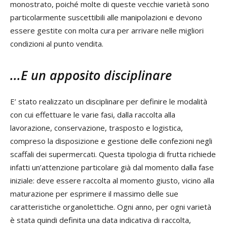
monostrato, poiché molte di queste vecchie varietà sono
particolarmente suscettibili alle manipolazioni e devono
essere gestite con molta cura per arrivare nelle migliori
condizioni al punto vendita.
...E un apposito disciplinare
E’ stato realizzato un disciplinare per definire le modalità
con cui effettuare le varie fasi, dalla raccolta alla
lavorazione, conservazione, trasposto e logistica,
compreso la disposizione e gestione delle confezioni negli
scaffali dei supermercati. Questa tipologia di frutta richiede
infatti un’attenzione particolare già dal momento dalla fase
iniziale: deve essere raccolta al momento giusto, vicino alla
maturazione per esprimere il massimo delle sue
caratteristiche organolettiche. Ogni anno, per ogni varietà
è stata quindi definita una data indicativa di raccolta,