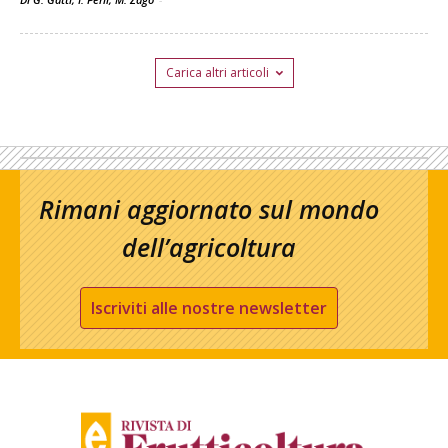
Carica altri articoli
Rimani aggiornato sul mondo
dell’agricoltura
Iscriviti alle nostre newsletter