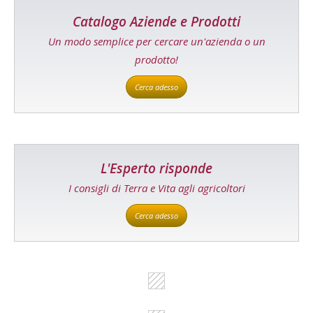
Catalogo Aziende e Prodotti
Un modo semplice per cercare un'azienda o un
prodotto!
Cerca adesso
L'Esperto risponde
I consigli di Terra e Vita agli agricoltori
Cerca adesso