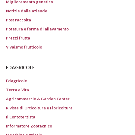
Miglioramento genetico
Notizie dalle aziende
Post raccolta
Potatura e forme di allevamento
Prezzi frutta
Vivaismo frutticolo
EDAGRICOLE
Edagricole
Terra e Vita
Agricommercio & Garden Center
Rivista di Orticoltura e Floricoltura
Il Contoterzista
Informatore Zootecnico