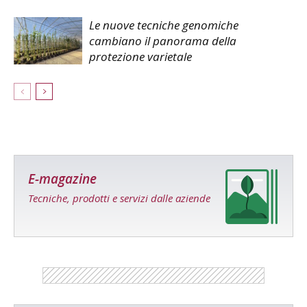
Le nuove tecniche genomiche
cambiano il panorama della
protezione varietale
E-magazine
Tecniche, prodotti e servizi dalle aziende