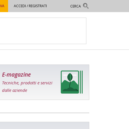
OVA
ACCEDI / REGISTRATI
E-magazine
Tecniche, prodotti e servizi
dalle aziende