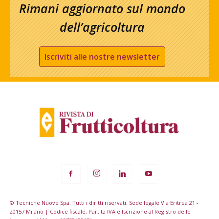
Rimani aggiornato sul mondo
dell’agricoltura
Iscriviti alle nostre newsletter
© Tecniche Nuove Spa. Tutti i diritti riservati. Sede legale Via Eritrea 21 -
20157 Milano | Codice fiscale, Partita IVA e Iscrizione al Registro delle