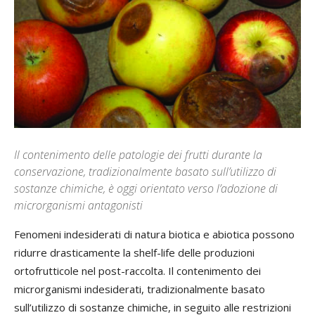
Il contenimento delle patologie dei frutti durante la
conservazione, tradizionalmente basato sull’utilizzo di
sostanze chimiche, è oggi orientato verso l’adozione di
microrganismi antagonisti
Fenomeni indesiderati di natura biotica e abiotica possono
ridurre drasticamente la shelf-life delle produzioni
ortofrutticole nel post-raccolta. Il contenimento dei
microrganismi indesiderati, tradizionalmente basato
sull’utilizzo di sostanze chimiche, in seguito alle restrizioni