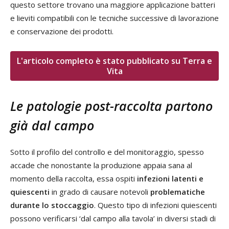
questo settore trovano una maggiore applicazione batteri
e lieviti compatibili con le tecniche successive di lavorazione
e conservazione dei prodotti.
L'articolo completo è stato pubblicato su Terra e
Vita
Le patologie post-raccolta partono
già dal campo
Sotto il profilo del controllo e del monitoraggio, spesso
accade che nonostante la produzione appaia sana al
momento della raccolta, essa ospiti
infezioni latenti e
quiescenti
in grado di causare notevoli
problematiche
durante lo stoccaggio
. Questo tipo di infezioni quiescenti
possono verificarsi ‘dal campo alla tavola’ in diversi stadi di