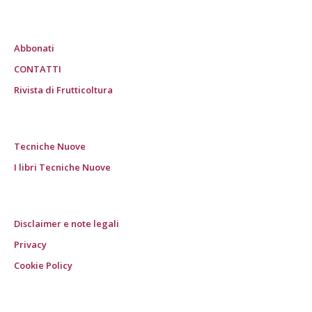
Abbonati
CONTATTI
Rivista di Frutticoltura
Tecniche Nuove
I libri Tecniche Nuove
Disclaimer e note legali
Privacy
Cookie Policy