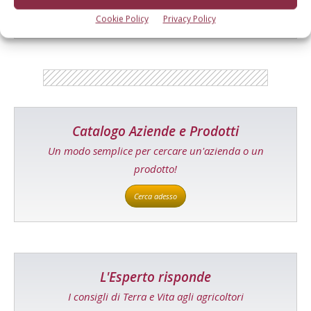
Cookie Policy
Privacy Policy
Catalogo Aziende e Prodotti
Un modo semplice per cercare un'azienda o un
prodotto!
Cerca adesso
L'Esperto risponde
I consigli di Terra e Vita agli agricoltori