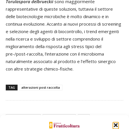
Torulaspora delbrueckii
sono maggiormente
rappresentative di queste soluzioni, tuttavia il settore
delle biotecnologie microbiche è molto dinamico e in
continua evoluzione. Accanto ai nuovi processi di screening
e selezione degli agenti di biocontrollo, i trend emergenti
nella ricerca e sviluppo di settore comprendono il
miglioramento della risposta agli stress tipici del
pre-/post-raccolta, l’interazione con il microbioma
naturalmente associato al prodotto e l’effetto sinergico
con altre strategie chimico-fisiche.
TAG
alterazioni post raccolta
Facebook
Twitter