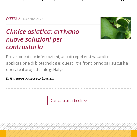
DIFESA
14 Aprile 2026
Cimice asiatica: arrivano
nuove soluzioni per
contrastarla
Previsione delle infestazioni, uso di repellenti naturali e
applicazione di biotecnologie: questi i tre fronti principali su cui ha
operato il progetto Integr.Halys
Di
Giuseppe Francesco Sportelli
Carica altri articoli