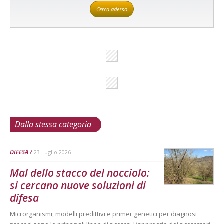
Cerca adesso
Dalla stessa categoria
DIFESA
23 Luglio 2026
Mal dello stacco del nocciolo:
si cercano nuove soluzioni di
difesa
Microrganismi, modelli predittivi e primer genetici per diagnosi