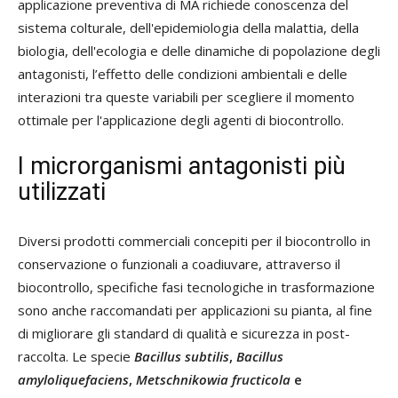
applicazione preventiva di MA richiede conoscenza del
sistema colturale, dell'epidemiologia della malattia, della
biologia, dell'ecologia e delle dinamiche di popolazione degli
antagonisti, l’effetto delle condizioni ambientali e delle
interazioni tra queste variabili per scegliere il momento
ottimale per l'applicazione degli agenti di biocontrollo.
I microrganismi antagonisti più
utilizzati
Diversi prodotti commerciali concepiti per il biocontrollo in
conservazione o funzionali a coadiuvare, attraverso il
biocontrollo, specifiche fasi tecnologiche in trasformazione
sono anche raccomandati per applicazioni su pianta, al fine
di migliorare gli standard di qualità e sicurezza in post-
raccolta. Le specie
Bacillus subtilis
,
Bacillus
amyloliquefaciens
,
Metschnikowia fructicola
e