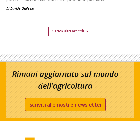
Di
Davide Gallesio
Carica altri articoli
Rimani aggiornato sul mondo
dell’agricoltura
Iscriviti alle nostre newsletter