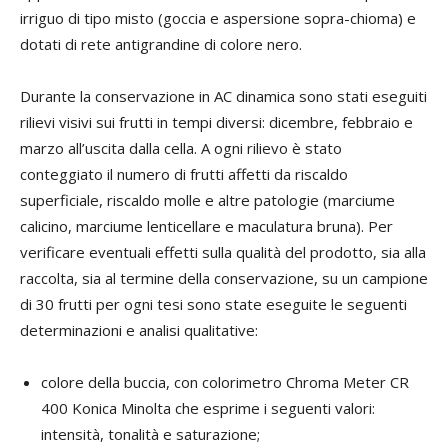
irriguo di tipo misto (goccia e aspersione sopra-chioma) e
dotati di rete antigrandine di colore nero.
Durante la conservazione in AC dinamica sono stati eseguiti
rilievi visivi sui frutti in tempi diversi: dicembre, febbraio e
marzo all’uscita dalla cella. A ogni rilievo è stato
conteggiato il numero di frutti affetti da riscaldo
superficiale, riscaldo molle e altre patologie (marciume
calicino, marciume lenticellare e maculatura bruna). Per
verificare eventuali effetti sulla qualità del prodotto, sia alla
raccolta, sia al termine della conservazione, su un campione
di 30 frutti per ogni tesi sono state eseguite le seguenti
determinazioni e analisi qualitative:
colore della buccia, con colorimetro Chroma Meter CR
400 Konica Minolta che esprime i seguenti valori:
intensità, tonalità e saturazione;