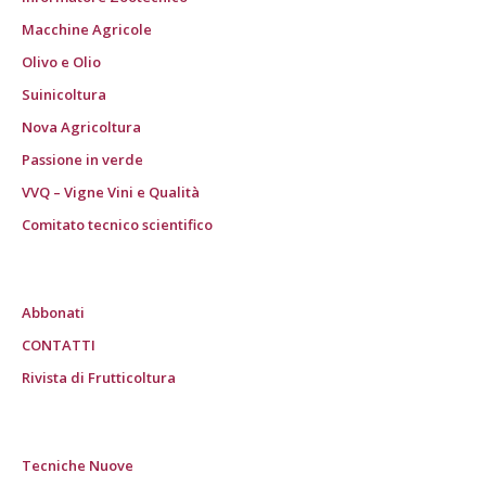
Macchine Agricole
Olivo e Olio
Suinicoltura
Nova Agricoltura
Passione in verde
VVQ – Vigne Vini e Qualità
Comitato tecnico scientifico
Abbonati
CONTATTI
Rivista di Frutticoltura
Tecniche Nuove