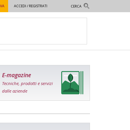
OVA
ACCEDI / REGISTRATI
E-magazine
Tecniche, prodotti e servizi
dalle aziende