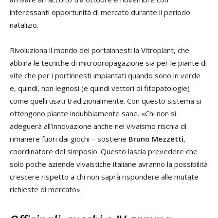
interessanti opportunità di mercato durante il periodo
natalizio.
Rivoluziona il mondo dei portainnesti la Vitroplant, che
abbina le tecniche di micropropagazione sia per le piante di
vite che per i portinnesti impiantati quando sono in verde
e, quindi, non legnosi (e quindi vettori di fitopatologie)
come quelli usati tradizionalmente. Con questo sistema si
ottengono piante indubbiamente sane. «Chi non si
adeguerà all’innovazione anche nel vivaismo rischia di
rimanere fuori dai giochi – sostiene
Bruno Mezzetti
,
coordinatore del simposio. Questo lascia prevedere che
solo poche aziende vivaistiche italiane avranno la possibilità
crescere rispetto a chi non saprà rispondere alle mutate
richieste di mercato».