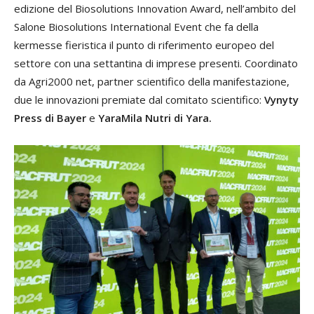
edizione del Biosolutions Innovation Award, nell’ambito del
Salone Biosolutions International Event che fa della
kermesse fieristica il punto di riferimento europeo del
settore con una settantina di imprese presenti. Coordinato
da Agri2000 net, partner scientifico della manifestazione,
due le innovazioni premiate dal comitato scientifico:
Vynyty
Press di Bayer
e
YaraMila Nutri di Yara.