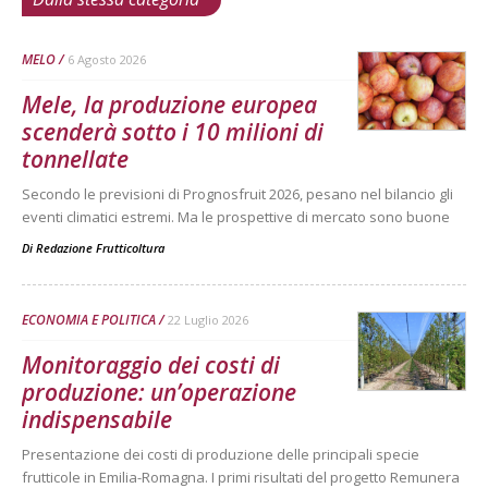
MELO
6 Agosto 2026
Mele, la produzione europea
scenderà sotto i 10 milioni di
tonnellate
Secondo le previsioni di Prognosfruit 2026, pesano nel bilancio gli
eventi climatici estremi. Ma le prospettive di mercato sono buone
Di
Redazione Frutticoltura
ECONOMIA E POLITICA
22 Luglio 2026
Monitoraggio dei costi di
produzione: un’operazione
indispensabile
Presentazione dei costi di produzione delle principali specie
frutticole in Emilia-Romagna. I primi risultati del progetto Remunera