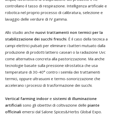
controllano il tasso di respirazione. Intelligenza artificiale e
robotica nel proprio processo di calibratura, selezione e
lavaggio delle verdure di IV gamma.
Allo studio anche
nuovi trattamenti non termici per la
stabilizzazione dei succhi freschi
. È il caso della tecnica a
campi elettrici pulsati per eliminare i batteri mutuato dalla
produzione di prodotti lattiero caseari o la radiazione Uvc
come alternativa concreta alla pastorizzazione. Ma anche
tecnologie basate sulla pressione idrostatica che usa
temperature di 30-40° contro i seimila dei trattamenti
termici, oppure ultrasuoni e termo-sonorizzazione che
accelerano i processi di trasformazione dei succhi.
Vertical farming indoor
e
sistemi di illuminazione
artificiali
sono gli obiettivi di coltivazione delle
piante
officinali
emersi dal Salone Spices&Herbs Global Expo.