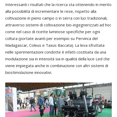
Interessanti i risultati che la ricerca sta ottenendo in merito
alla possibilità di incrementare le rese, rispetto alla
coltivazione in pieno campo o in serra con luci tradizionali,
attraverso sistemi di coltivazione bio-ingegnerizzati ad hoc
come nel caso di ricette luminose specifiche per ogni
coltura (portate avanti per esempio su Pervinca del
Madagascar, Coleus e Taxus Baccata). La leva sfruttata
nelle sperimentazioni condotte è infatti costituita da una
modulazione sia in intensità sia in qualità della luce Led che
viene impiegata anche in combinazione con altri sistemi di
biostimolazione innovativi.