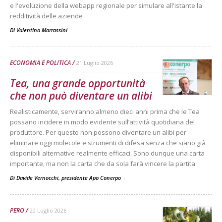
e l'evoluzione della webapp regionale per simulare all'istante la
redditività delle aziende
Di
Valentina Marrassini
ECONOMIA E POLITICA
21 Luglio 2026
Tea, una grande opportunità
che non può diventare un alibi
Realisticamente, serviranno almeno dieci anni prima che le Tea
possano incidere in modo evidente sull’attività quotidiana del
produttore. Per questo non possono diventare un alibi per
eliminare oggi molecole e strumenti di difesa senza che siano già
disponibili alternative realmente efficaci. Sono dunque una carta
importante, ma non la carta che da sola farà vincere la partita
Di Davide Vernocchi, presidente Apo Conerpo
-
PERO
20 Luglio 2026