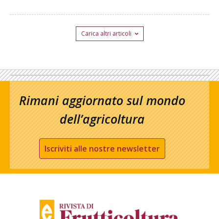
Carica altri articoli
Rimani aggiornato sul mondo
dell’agricoltura
Iscriviti alle nostre newsletter