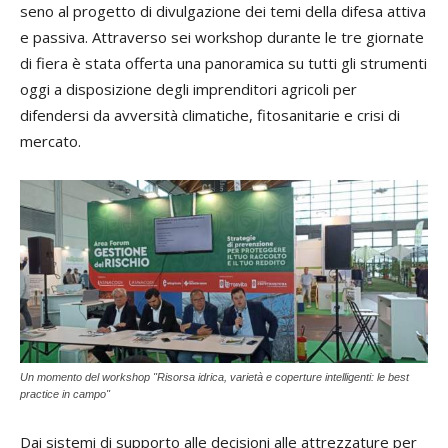
seno al progetto di divulgazione dei temi della difesa attiva
e passiva. Attraverso sei workshop durante le tre giornate
di fiera è stata offerta una panoramica su tutti gli strumenti
oggi a disposizione degli imprenditori agricoli per
difendersi da avversità climatiche, fitosanitarie e crisi di
mercato.
Un momento del workshop "Risorsa idrica, varietà e coperture intelligenti: le best
practice in campo"
Dai sistemi di supporto alle decisioni alle attrezzature per