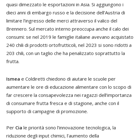
quasi dimezzato le esportazioni in Asia. Si aggiungono i
dieci anni di embargo russo e la decisione dell’Austria di
limitare l’ingresso delle merci attraverso il valico del
Brennero. Sul mercato interno preoccupa anche il calo dei
consumi: se nel 2019 le famiglie italiane avevano acquistato
240 chili di prodotti ortofrutticoli, nel 2023 si sono ridotti a
203 chili, con un taglio che ha penalizzato soprattutto la
frutta.
Ismea
e Coldiretti chiedono di aiutare le scuole per
aumentare le ore di educazione alimentare con lo scopo di
far crescere la consapevolezza nei ragazzi dell’importanza
di consumare frutta fresca e di stagione, anche con il
supporto di campagne di promozione.
Per
Cia
le priorità sono l’innovazione tecnologica, la
riduzione degli input chimici, l’aumento della