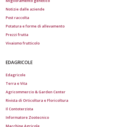
Miglioramento genetico
Notizie dalle aziende
Post raccolta
Potatura e forme di allevamento
Prezzi frutta
Vivaismo frutticolo
EDAGRICOLE
Edagricole
Terra e Vita
Agricommercio & Garden Center
Rivista di Orticoltura e Floricoltura
Il Contoterzista
Informatore Zootecnico
Macchine Agricole