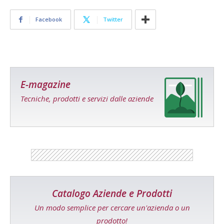
Facebook
Twitter
E-magazine
Tecniche, prodotti e servizi dalle aziende
Catalogo Aziende e Prodotti
Un modo semplice per cercare un'azienda o un
prodotto!