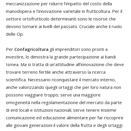
meccanizzazione per ridurre l’impatto del costo della
manodopera e l’innovazione varietale in frutticoltura. Per il
settore ortofrutticolo determinanti sono le risorse che
devono tornare ai livelli del passato. Cruciale anche il ruolo
delle Op.
Per
Confagricoltura
gli imprenditori sono pronti a
investire, lo dimostra la grande partecipazione ai bandi
Ismea. Ma si tratta di un’attitudine all’innovazione che deve
trovare terreno fertile anche attraverso la ricerca
scientifica. Necessario riconquistare il mercato interno,
anche valorizzando quegli ortaggi che per loro natura non
possono viaggiare troppo; serve una maggiore
omogeneità nella regolamentazione del mercato da parte
di enti locali e istituzioni nazionali; serve tenere insieme
comunicazione ed educazione alimentare per far riscoprire
alle giovani generazioni il valore della frutta e degli ortaggi