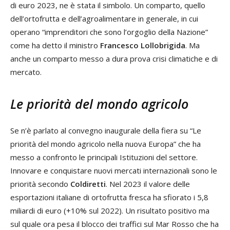
di euro 2023, ne è stata il simbolo. Un comparto, quello
dell’ortofrutta e dell’agroalimentare in generale, in cui
operano “imprenditori che sono l’orgoglio della Nazione”
come ha detto il ministro
Francesco Lollobrigida
. Ma
anche un comparto messo a dura prova crisi climatiche e di
mercato.
Le priorità del mondo agricolo
Se n’è parlato al convegno inaugurale della fiera su “Le
priorità del mondo agricolo nella nuova Europa” che ha
messo a confronto le principali Istituzioni del settore.
Innovare e conquistare nuovi mercati internazionali sono le
priorità secondo
Coldiretti
. Nel 2023 il valore delle
esportazioni italiane di ortofrutta fresca ha sfiorato i 5,8
miliardi di euro (+10% sul 2022). Un risultato positivo ma
sul quale ora pesa il blocco dei traffici sul Mar Rosso che ha