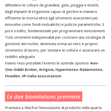
difendere le colture da grandine, gelo, pioggia e insetti,
dagli impianti di irrigazione capaci di gestire in maniera
efficiente la risorsa idrica agli strumenti assicurativi più
innovativi come fondi mutualistici e polizze parametriche. E
poi il credito, fondamentale per programmare investimenti.
Tutti strumenti indispensabili per costruire una strategia di
gestione del rischio, diventata ormai un vero e proprio
strumento di lavoro, per tutelare le colture e assicurare un
reddito adeguato.
Hanno reso possibile l’evento le aziende sponsor
Aon-
One-Gi&Bi Broker, Arrigoni, Hypermeteo-Radarmeteo,
Howden, Vh Italia assicurazioni
.
Le due biosolutions premiate
Premiata a Macfrut l’innovazione di prodotto nella quarta