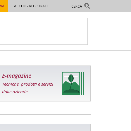
OVA
ACCEDI / REGISTRATI
E-magazine
Tecniche, prodotti e servizi
dalle aziende