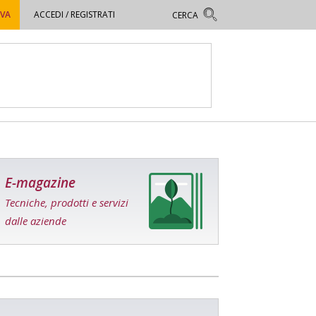
OVA
ACCEDI / REGISTRATI
E-magazine
Tecniche, prodotti e servizi
dalle aziende