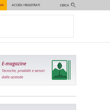
OVA
ACCEDI / REGISTRATI
E-magazine
Tecniche, prodotti e servizi
dalle aziende