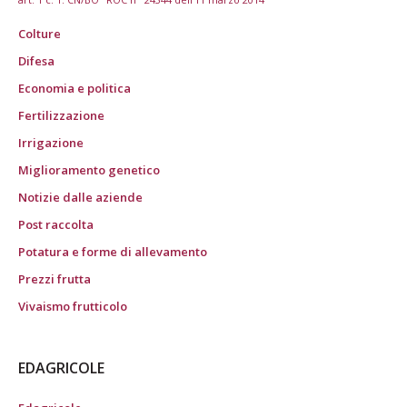
Colture
Difesa
Economia e politica
Fertilizzazione
Irrigazione
Miglioramento genetico
Notizie dalle aziende
Post raccolta
Potatura e forme di allevamento
Prezzi frutta
Vivaismo frutticolo
EDAGRICOLE