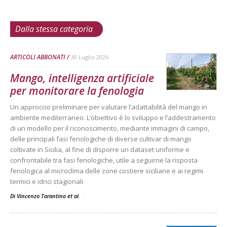
Dalla stessa categoria
ARTICOLI ABBONATI
30 Luglio 2026
Mango, intelligenza artificiale
per monitorare la fenologia
Un approccio preliminare per valutare l’adattabilità del mango in
ambiente mediterraneo. L’obiettivo è lo sviluppo e l’addestramento
di un modello per il riconoscimento, mediante immagini di campo,
delle principali fasi fenologiche di diverse cultivar di mango
coltivate in Sicilia, al fine di disporre un dataset uniforme e
confrontabile tra fasi fenologiche, utile a seguirne la risposta
fenologica al microclima delle zone costiere siciliane e ai regimi
termici e idrici stagionali
Di Vincenzo Tarantino et al.
-