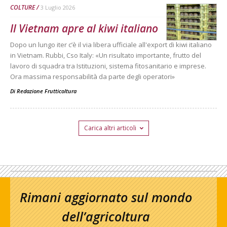
COLTURE
3 Luglio 2026
Il Vietnam apre al kiwi italiano
Dopo un lungo iter c’è il via libera ufficiale all'export di kiwi italiano
in Vietnam. Rubbi, Cso Italy: «Un risultato importante, frutto del
lavoro di squadra tra Istituzioni, sistema fitosanitario e imprese.
Ora massima responsabilità da parte degli operatori»
Di
Redazione Frutticoltura
Carica altri articoli
Rimani aggiornato sul mondo
dell’agricoltura