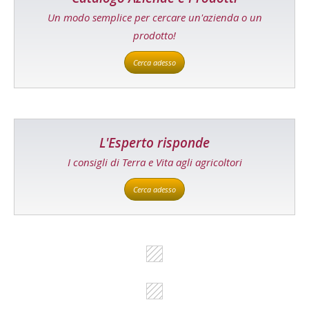
Un modo semplice per cercare un'azienda o un
prodotto!
Cerca adesso
L'Esperto risponde
I consigli di Terra e Vita agli agricoltori
Cerca adesso