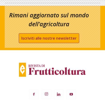
Rimani aggiornato sul mondo
dell’agricoltura
Iscriviti alle nostre newsletter