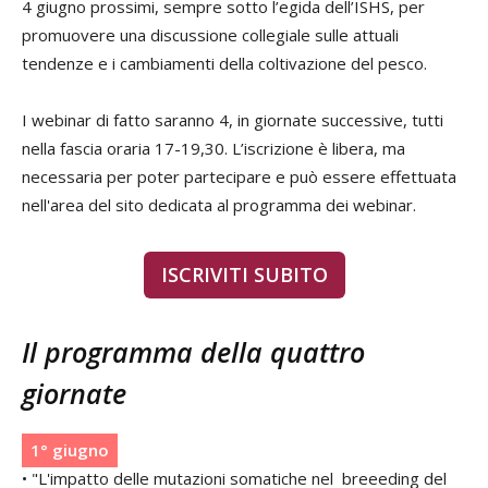
4 giugno prossimi, sempre sotto l’egida dell’ISHS, per
promuovere una discussione collegiale sulle attuali
tendenze e i cambiamenti della coltivazione del pesco.
I webinar di fatto saranno 4, in giornate successive, tutti
nella fascia oraria 17-19,30. L’iscrizione è libera, ma
necessaria per poter partecipare e può essere effettuata
nell'area del sito dedicata al programma dei webinar.
ISCRIVITI SUBITO
Il programma della quattro
giornate
1° giugno
• "L'impatto delle mutazioni somatiche nel breeeding del