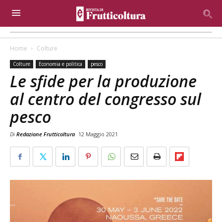
Home
Colture
Colture
Economia e politica
pesco
Le sfide per la produzione
al centro del congresso sul
pesco
Di
Redazione Frutticoltura
12 Maggio 2021