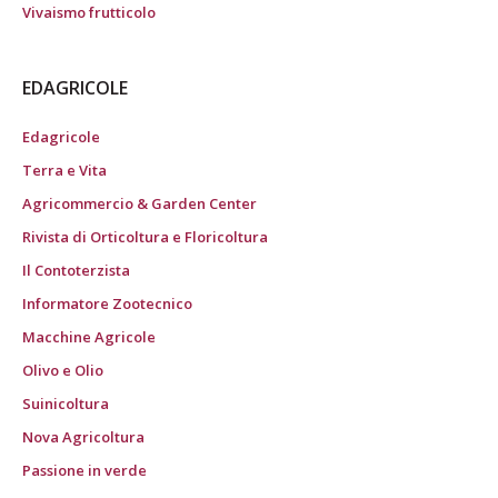
Vivaismo frutticolo
EDAGRICOLE
Edagricole
Terra e Vita
Agricommercio & Garden Center
Rivista di Orticoltura e Floricoltura
Il Contoterzista
Informatore Zootecnico
Macchine Agricole
Olivo e Olio
Suinicoltura
Nova Agricoltura
Passione in verde