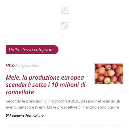
Dalla stessa categoria
MELO
6 Agosto 2026
Mele, la produzione europea
scenderà sotto i 10 milioni di
tonnellate
Secondo le previsioni di Prognosfruit 2026, pesano nel bilancio gli
eventi climatici estremi. Ma le prospettive di mercato sono buone
Di
Redazione Frutticoltura