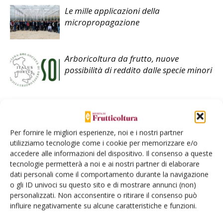
Le mille applicazioni della
micropropagazione
Arboricoltura da frutto, nuove
possibilità di reddito dalle specie minori
Per fornire le migliori esperienze, noi e i nostri partner
utilizziamo tecnologie come i cookie per memorizzare e/o
accedere alle informazioni del dispositivo. Il consenso a queste
tecnologie permetterà a noi e ai nostri partner di elaborare
E-magazine
dati personali come il comportamento durante la navigazione
Tecniche, prodotti e servizi dalle aziende
o gli ID univoci su questo sito e di mostrare annunci (non)
personalizzati. Non acconsentire o ritirare il consenso può
influire negativamente su alcune caratteristiche e funzioni.