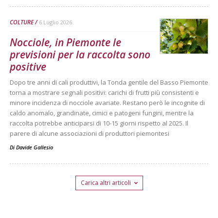
COLTURE
6 Luglio 2026
Nocciole, in Piemonte le
previsioni per la raccolta sono
positive
Dopo tre anni di cali produttivi, la Tonda gentile del Basso Piemonte
torna a mostrare segnali positivi: carichi di frutti più consistenti e
minore incidenza di nocciole avariate. Restano però le incognite di
caldo anomalo, grandinate, cimici e patogeni fungini, mentre la
raccolta potrebbe anticiparsi di 10-15 giorni rispetto al 2025. Il
parere di alcune associazioni di produttori piemontesi
Di
Davide Gallesio
Carica altri articoli