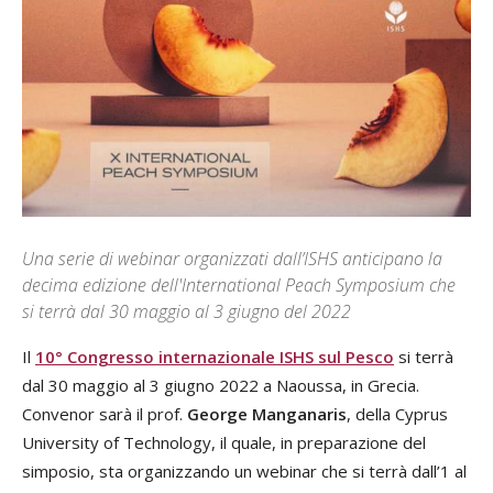
Una serie di webinar organizzati dall’ISHS anticipano la
decima edizione dell'International Peach Symposium che
si terrà dal 30 maggio al 3 giugno del 2022
Il
10° Congresso internazionale ISHS sul Pesco
si terrà
dal 30 maggio al 3 giugno 2022 a Naoussa, in Grecia.
Convenor sarà il prof.
George Manganaris
, della Cyprus
University of Technology, il quale, in preparazione del
simposio, sta organizzando un webinar che si terrà dall’1 al