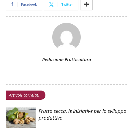
Facebook
Twitter
Redazione Frutticoltura
Articoli correlati
Frutta secca, le iniziative per lo sviluppo
produttivo