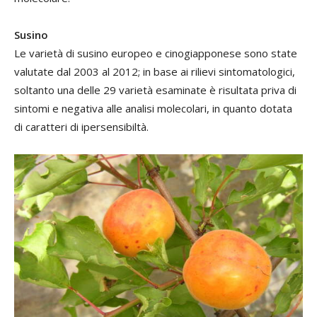
Susino
Le varietà di susino europeo e cinogiapponese sono state
valutate dal 2003 al 2012; in base ai rilievi sintomatologici,
soltanto una delle 29 varietà esaminate è risultata priva di
sintomi e negativa alle analisi molecolari, in quanto dotata
di caratteri di ipersensibiltà.