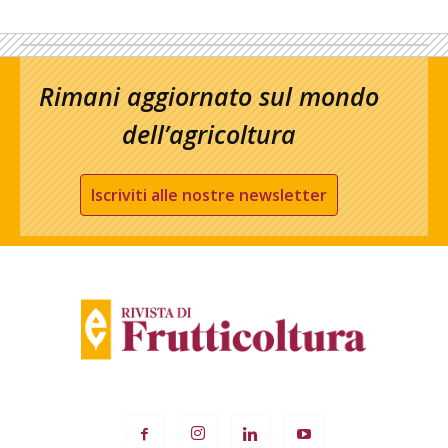
Rimani aggiornato sul mondo
dell’agricoltura
Iscriviti alle nostre newsletter