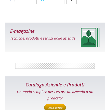
E-magazine
Tecniche, prodotti e servizi dalle aziende
Catalogo Aziende e Prodotti
Un modo semplice per cercare un'azienda o un
prodotto!
Cerca adesso