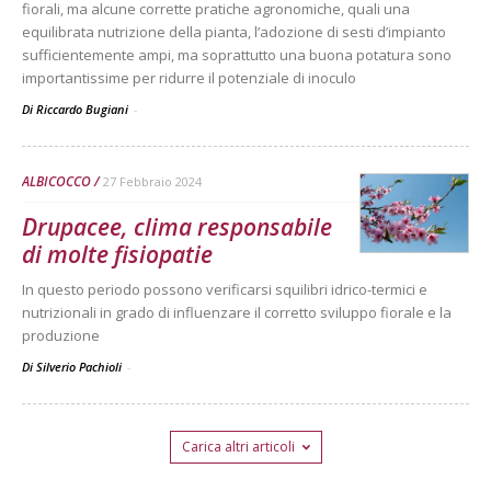
fiorali, ma alcune corrette pratiche agronomiche, quali una
equilibrata nutrizione della pianta, l’adozione di sesti d’impianto
sufficientemente ampi, ma soprattutto una buona potatura sono
importantissime per ridurre il potenziale di inoculo
Di Riccardo Bugiani
-
ALBICOCCO
27 Febbraio 2024
Drupacee, clima responsabile
di molte fisiopatie
In questo periodo possono verificarsi squilibri idrico-termici e
nutrizionali in grado di influenzare il corretto sviluppo fiorale e la
produzione
Di Silverio Pachioli
-
Carica altri articoli