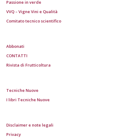
Passione in verde
VVQ – Vigne Vini e Qualità
Comitato tecnico scientifico
Abbonati
CONTATTI
Rivista di Frutticoltura
Tecniche Nuove
I libri Tecniche Nuove
Disclaimer e note legali
Privacy