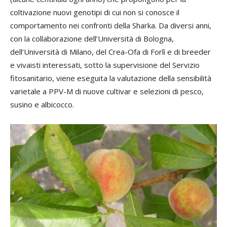
coltivazione nuovi genotipi di cui non si conosce il
comportamento nei confronti della Sharka. Da diversi anni,
con la collaborazione dell’Università di Bologna,
dell’Università di Milano, del Crea-Ofa di Forlì e di breeder
e vivaisti interessati, sotto la supervisione del Servizio
fitosanitario, viene eseguita la valutazione della sensibilità
varietale a PPV-M di nuove cultivar e selezioni di pesco,
susino e albicocco.