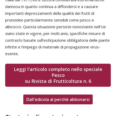
dannosa in quanto continua a diffondersi e a causare
importanti deprezzamenti della qualità dei frutti di
prunoidee particolarmente sensibili come pesco e
albicocco. Questa situazione persiste nonostante nell’Ue
siano state in vigore, per molti anni, specifiche misure di
contrasto basate sull’estirpazione obbligatoria delle piante
infette e l’impiego di materiale di propagazione virus-
esente.
Leggi l'articolo completo nello speciale
Pesco
su Rivista di Frutticoltura n. 6
Dall'edicola al perchè abbonarsi