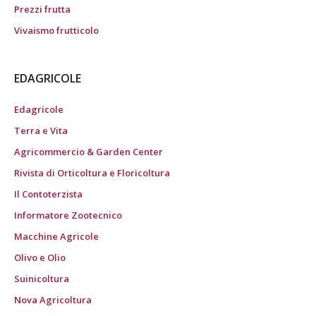
Prezzi frutta
Vivaismo frutticolo
EDAGRICOLE
Edagricole
Terra e Vita
Agricommercio & Garden Center
Rivista di Orticoltura e Floricoltura
Il Contoterzista
Informatore Zootecnico
Macchine Agricole
Olivo e Olio
Suinicoltura
Nova Agricoltura