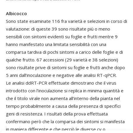
Albicocco
Sono state esaminate 116 fra varietà e selezioni in corso di
valutazione: di queste 39 sono risultate più o meno
sensibili con sintomi evidenti su foglie e frutti mentre 9
hanno manifestato una limitata sensibilità con una
comparsa tardiva di pochi sintomi a carico delle foglie e di
qualche frutto. 67 accessioni (29 varietà e 38 selezioni)
sono risultate prive di sintomi su foglie e frutti anche dopo
5 anni dall’inoculazione e negative alle analisi RT-qPCR.
Le analisi ddRT-PCR effettuate dimostrano che il virus
introdotto con l’inoculazione si replica in minima quantità e
che il titolo virale non aumenta all’interno della pianta nel
tempo probabilmente a causa della presenza di specifici
geni di resistenza. I risultati della prova effettuata
confermano però che la comparsa dei sintomi si manifesta
in maniera differente e che perciò le diverse cv o