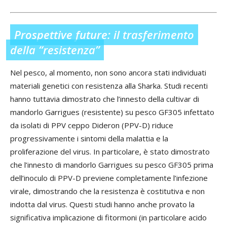
Prospettive future: il trasferimento
della “resistenza”
Nel pesco, al momento, non sono ancora stati individuati
materiali genetici con resistenza alla Sharka. Studi recenti
hanno tuttavia dimostrato che l’innesto della cultivar di
mandorlo Garrigues (resistente) su pesco GF305 infettato
da isolati di PPV ceppo Dideron (PPV-D) riduce
progressivamente i sintomi della malattia e la
proliferazione del virus. In particolare, è stato dimostrato
che l’innesto di mandorlo Garrigues su pesco GF305 prima
dell’inoculo di PPV-D previene completamente l’infezione
virale, dimostrando che la resistenza è costitutiva e non
indotta dal virus. Questi studi hanno anche provato la
significativa implicazione di fitormoni (in particolare acido