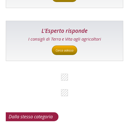
L'Esperto risponde
I consigli di Terra e Vita agli agricoltori
Cerca adesso
Dalla stessa categoria