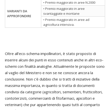
• Premio maggiorato in aree N.2000
• Premio maggiorato in aree
VARIANTI DA
svantaggiate e montane
APPROFONDIRE
• Premio maggiorato in aree ad
agricoltura intensiva.
Oltre all'eco-schema impollinatori, è stato proposto di
inserire alcuni dei punti in esso contenuti anche in altri eco-
schemi con finalità analoghe. Attualmente le proposte sono
al vaglio del Ministero e non se ne conosce ancora la
conclusione. Non c'è dubbio che si tratti di iniziative della
massima importanza, in quanto si tratta di documenti
condivisi da categorie (agricoltori, sementieri, frutticoltori,
contoterzisti, commercianti di fitofarmaci, apicoltori e
veterinari) che pur appartenendo quasi tutti al comparto