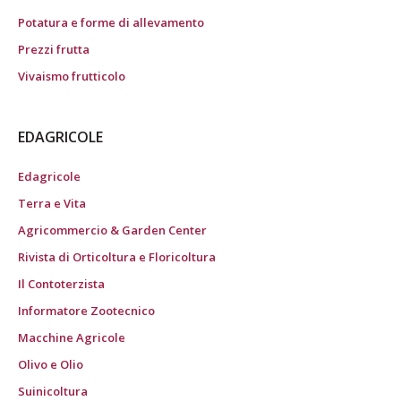
Potatura e forme di allevamento
Prezzi frutta
Vivaismo frutticolo
EDAGRICOLE
Edagricole
Terra e Vita
Agricommercio & Garden Center
Rivista di Orticoltura e Floricoltura
Il Contoterzista
Informatore Zootecnico
Macchine Agricole
Olivo e Olio
Suinicoltura