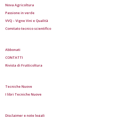
Nova Agricoltura
Passione in verde
VVQ – Vigne Vini e Qualità
Comitato tecnico scientifico
Abbonati
CONTATTI
Rivista di Frutticoltura
Tecniche Nuove
I libri Tecniche Nuove
Disclaimer e note legali