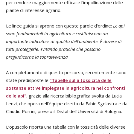
per rendere maggiormente efficace l'impollinazione delle
piante di interesse agrario.
Le linee guida si aprono con queste parole d'ordine:
Le api
sono fondamentali in agricoltura e costituiscono un
importante indicatore di qualità dell’ambiente. È dovere di
tutti proteggerle, evitando pratiche che possano
pregiudicarne la sopravvivenza
.
A completamento di questo percorso, recentemente sono
state predisposte le
"Tabelle sulla tossicità delle
sostanze attive impiegate in agricoltura nei confronti
delle api"
, grazie alla ricerca bibliografica svolta da Lucia
Lenzi, che opera nell’équipe diretta da Fabio Sgolastra e da
Claudio Porrini, presso il Distal dell’Università di Bologna.
L’opuscolo riporta una tabella con la tossicità delle diverse