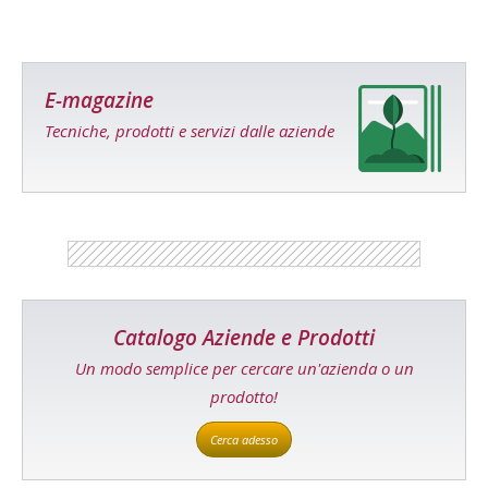
E-magazine
Tecniche, prodotti e servizi dalle aziende
Catalogo Aziende e Prodotti
Un modo semplice per cercare un'azienda o un
prodotto!
Cerca adesso