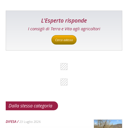
L'Esperto risponde
I consigli di Terra e Vita agli agricoltori
Cerca adesso
Dalla stessa categoria
DIFESA
23 Luglio 2026