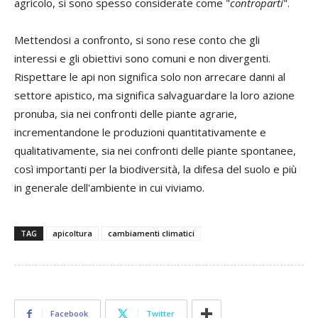
agricolo, si sono spesso considerate come "
controparti
".
Mettendosi a confronto, si sono rese conto che gli
interessi e gli obiettivi sono comuni e non divergenti.
Rispettare le api non significa solo non arrecare danni al
settore apistico, ma significa salvaguardare la loro azione
pronuba, sia nei confronti delle piante agrarie,
incrementandone le produzioni quantitativamente e
qualitativamente, sia nei confronti delle piante spontanee,
così importanti per la biodiversità, la difesa del suolo e più
in generale dell'ambiente in cui viviamo.
TAG
apicoltura
cambiamenti climatici
Facebook
Twitter