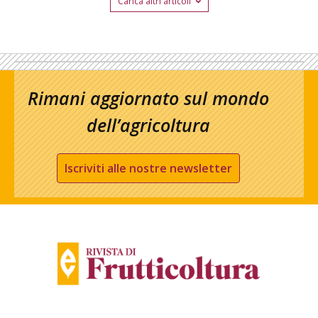
Carica altri articoli
Rimani aggiornato sul mondo
dell’agricoltura
Iscriviti alle nostre newsletter