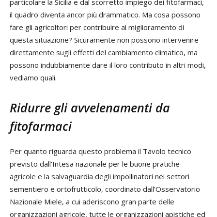
particolare la Sicilia e dal scorretto impiego dei fitofarmaci,
il quadro diventa ancor più drammatico. Ma cosa possono
fare gli agricoltori per contribuire al miglioramento di
questa situazione? Sicuramente non possono intervenire
direttamente sugli effetti del cambiamento climatico, ma
possono indubbiamente dare il loro contributo in altri modi,
vediamo quali.
Ridurre gli avvelenamenti da
fitofarmaci
Per quanto riguarda questo problema il Tavolo tecnico
previsto dall’Intesa nazionale per le buone pratiche
agricole e la salvaguardia degli impollinatori nei settori
sementiero e ortofrutticolo, coordinato dall’Osservatorio
Nazionale Miele, a cui aderiscono gran parte delle
organizzazioni agricole, tutte le organizzazioni apistiche ed