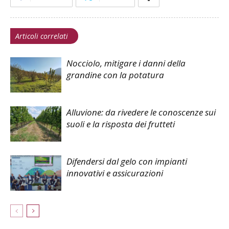
Articoli correlati
Nocciolo, mitigare i danni della
grandine con la potatura
Alluvione: da rivedere le conoscenze sui
suoli e la risposta dei frutteti
Difendersi dal gelo con impianti
innovativi e assicurazioni