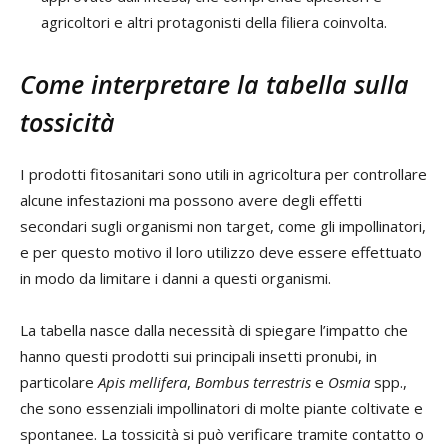
agricoltori e altri protagonisti della filiera coinvolta.
Come interpretare la tabella sulla
tossicità
I prodotti fitosanitari sono utili in agricoltura per controllare
alcune infestazioni ma possono avere degli effetti
secondari sugli organismi non target, come gli impollinatori,
e per questo motivo il loro utilizzo deve essere effettuato
in modo da limitare i danni a questi organismi.
La tabella nasce dalla necessità di spiegare l’impatto che
hanno questi prodotti sui principali insetti pronubi, in
particolare
Apis mellifera
,
Bombus terrestris
e
Osmia
spp.,
che sono essenziali impollinatori di molte piante coltivate e
spontanee. La tossicità si può verificare tramite contatto o