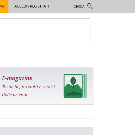
OVA
ACCEDI / REGISTRATI
E-magazine
Tecniche, prodotti e servizi
dalle aziende